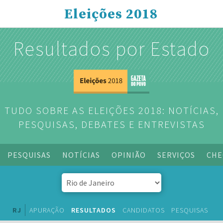
Eleições 2018
Resultados por Estado
TUDO SOBRE AS ELEIÇÕES 2018: NOTÍCIAS,
PESQUISAS, DEBATES E ENTREVISTAS
PESQUISAS
NOTÍCIAS
OPINIÃO
SERVIÇOS
CHE
RJ
APURAÇÃO
RESULTADOS
CANDIDATOS
PESQUISAS