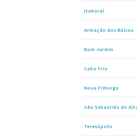
Itaboraí
Armação dos Búzios
Bom Jardim
Cabo Frio
Nova Friburgo
São Sebastião do Alt
Teresópolis