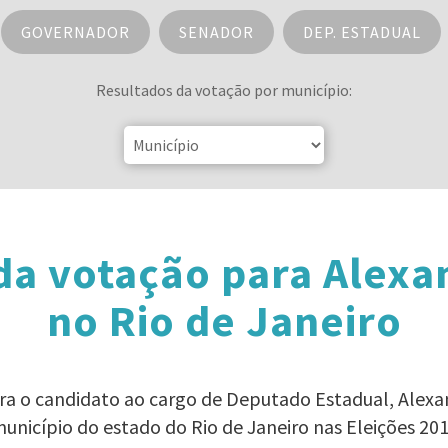
GOVERNADOR
SENADOR
DEP. ESTADUAL
Resultados da votação por município:
da votação para Alexa
no Rio de Janeiro
ara o candidato ao cargo de Deputado Estadual, Alex
unicípio do estado do Rio de Janeiro nas Eleições 20