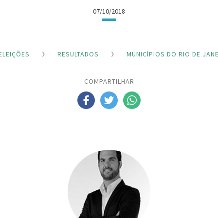
07/10/2018
ELEIÇÕES
RESULTADOS
MUNICÍPIOS DO RIO DE JAN
COMPARTILHAR