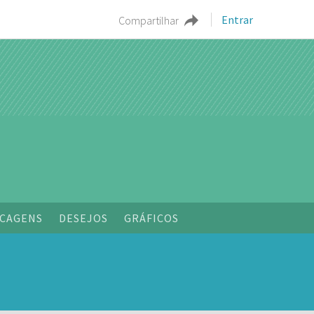
Entrar
Compartilhar
CAGENS
DESEJOS
GRÁFICOS