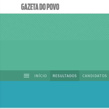
INÍCIO
RESULTADOS
CANDIDATOS