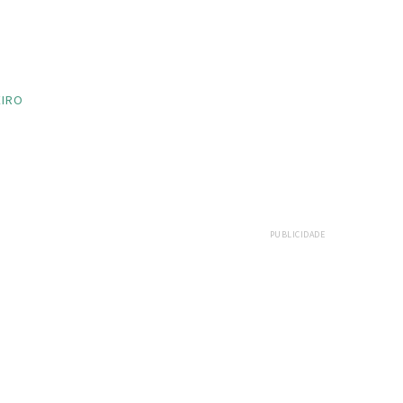
EIRO
PUBLICIDADE