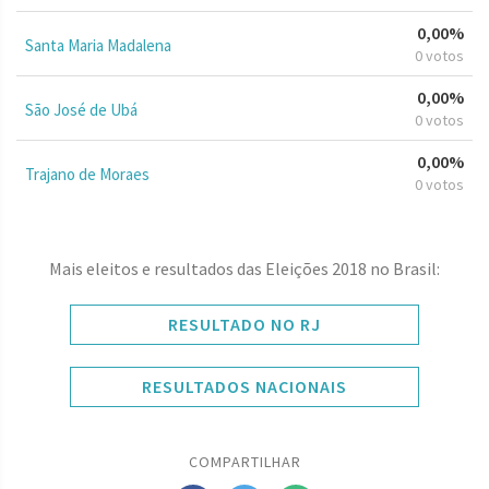
0,00%
Santa Maria Madalena
0 votos
0,00%
São José de Ubá
0 votos
0,00%
Trajano de Moraes
0 votos
Mais eleitos e resultados das Eleições 2018 no Brasil:
RESULTADO NO RJ
RESULTADOS NACIONAIS
COMPARTILHAR