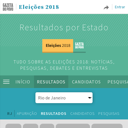
Eleições 2018
Entrar
Resultados por Estado
TUDO SOBRE AS ELEIÇÕES 2018: NOTÍCIAS,
PESQUISAS, DEBATES E ENTREVISTAS
INÍCIO
RESULTADOS
CANDIDATOS
PESQUIS
RJ
APURAÇÃO
RESULTADOS
CANDIDATOS
PESQUISAS