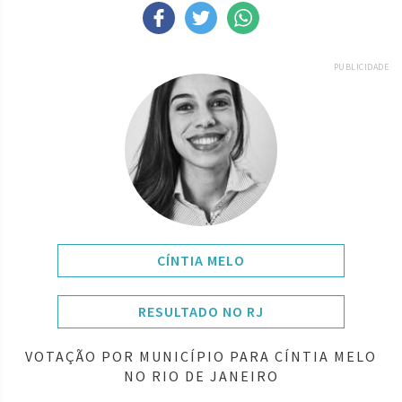
PUBLICIDADE
CÍNTIA MELO
RESULTADO NO RJ
VOTAÇÃO POR MUNICÍPIO PARA CÍNTIA MELO
NO RIO DE JANEIRO