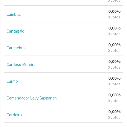
0 votos
0,00%
Cambuci
0 votos
0,00%
Cantagalo
0 votos
0,00%
Carapebus
0 votos
0,00%
Cardoso Moreira
0 votos
0,00%
Carmo
0 votos
0,00%
Comendador Levy Gasparian
0 votos
0,00%
Cordeiro
0 votos