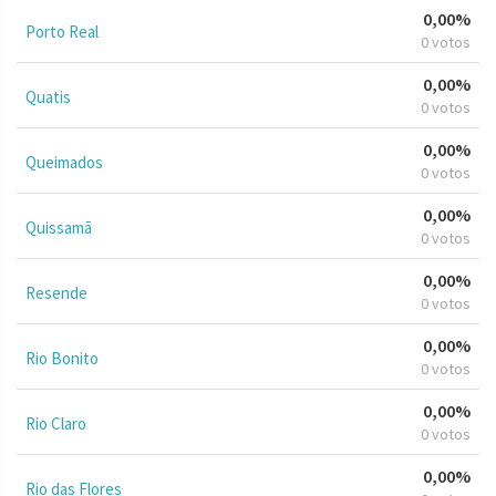
0,00%
Porto Real
0 votos
0,00%
Quatis
0 votos
0,00%
Queimados
0 votos
0,00%
Quissamã
0 votos
0,00%
Resende
0 votos
0,00%
Rio Bonito
0 votos
0,00%
Rio Claro
0 votos
0,00%
Rio das Flores