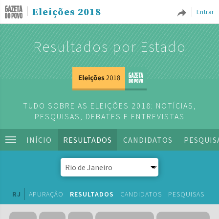
Eleições 2018
Entrar
Resultados por Estado
TUDO SOBRE AS ELEIÇÕES 2018: NOTÍCIAS,
PESQUISAS, DEBATES E ENTREVISTAS
INÍCIO
RESULTADOS
CANDIDATOS
PESQUIS
RJ
APURAÇÃO
RESULTADOS
CANDIDATOS
PESQUISAS