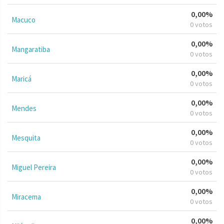
0,00%
Macuco
0 votos
0,00%
Mangaratiba
0 votos
0,00%
Maricá
0 votos
0,00%
Mendes
0 votos
0,00%
Mesquita
0 votos
0,00%
Miguel Pereira
0 votos
0,00%
Miracema
0 votos
0,00%