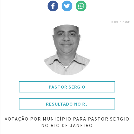
PUBLICIDADE
PASTOR SERGIO
RESULTADO NO RJ
VOTAÇÃO POR MUNICÍPIO PARA PASTOR SERGIO
NO RIO DE JANEIRO