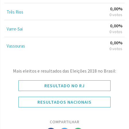
0,00%
Três Rios
0 votos
0,00%
Varre-Sai
0 votos
0,00%
Vassouras
0 votos
Mais eleitos e resultados das Eleições 2018 no Brasil:
RESULTADO NO RJ
RESULTADOS NACIONAIS
COMPARTILHAR