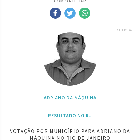
COMPARTILHAR
PUBLICIDADE
ADRIANO DA MÁQUINA
RESULTADO NO RJ
VOTAÇÃO POR MUNICÍPIO PARA ADRIANO DA
MÁQUINA NO RIO DE JANEIRO