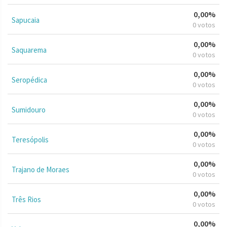
0,00%
Sapucaia
0 votos
0,00%
Saquarema
0 votos
0,00%
Seropédica
0 votos
0,00%
Sumidouro
0 votos
0,00%
Teresópolis
0 votos
0,00%
Trajano de Moraes
0 votos
0,00%
Três Rios
0 votos
0,00%