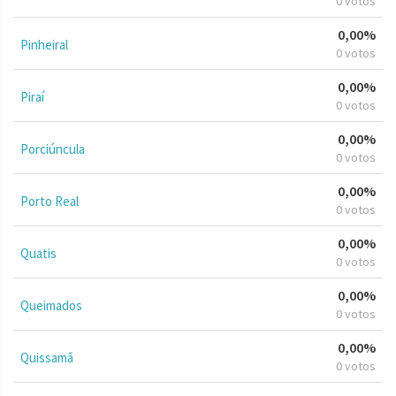
0 votos
0,00%
Pinheiral
0 votos
0,00%
Piraí
0 votos
0,00%
Porciúncula
0 votos
0,00%
Porto Real
0 votos
0,00%
Quatis
0 votos
0,00%
Queimados
0 votos
0,00%
Quissamã
0 votos