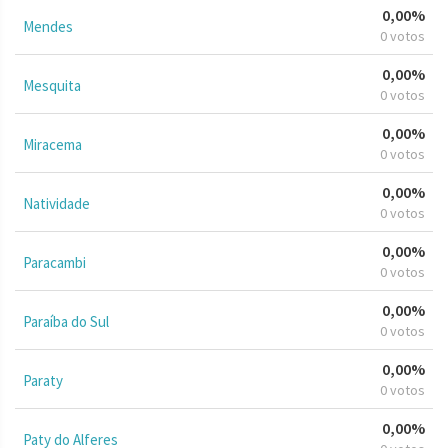
0,00%
Mendes
0 votos
0,00%
Mesquita
0 votos
0,00%
Miracema
0 votos
0,00%
Natividade
0 votos
0,00%
Paracambi
0 votos
0,00%
Paraíba do Sul
0 votos
0,00%
Paraty
0 votos
0,00%
Paty do Alferes