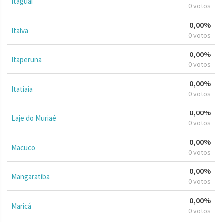
Itaguaí
0 votos
0,00%
Italva
0 votos
0,00%
Itaperuna
0 votos
0,00%
Itatiaia
0 votos
0,00%
Laje do Muriaé
0 votos
0,00%
Macuco
0 votos
0,00%
Mangaratiba
0 votos
0,00%
Maricá
0 votos