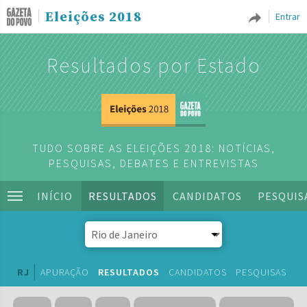
Eleições 2018
Entrar
Resultados por Estado
TUDO SOBRE AS ELEIÇÕES 2018: NOTÍCIAS,
PESQUISAS, DEBATES E ENTREVISTAS
INÍCIO
RESULTADOS
CANDIDATOS
PESQUIS
RJ
APURAÇÃO
RESULTADOS
CANDIDATOS
PESQUISAS