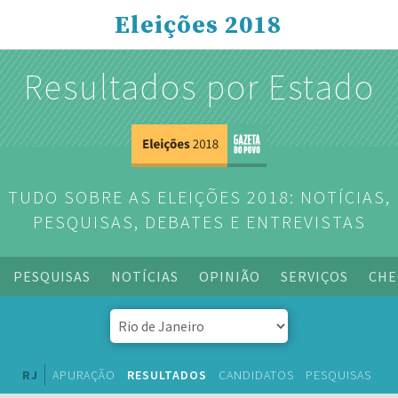
Eleições 2018
Resultados por Estado
TUDO SOBRE AS ELEIÇÕES 2018: NOTÍCIAS,
PESQUISAS, DEBATES E ENTREVISTAS
PESQUISAS
NOTÍCIAS
OPINIÃO
SERVIÇOS
CHE
RJ
APURAÇÃO
RESULTADOS
CANDIDATOS
PESQUISAS