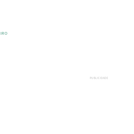
EIRO
PUBLICIDADE