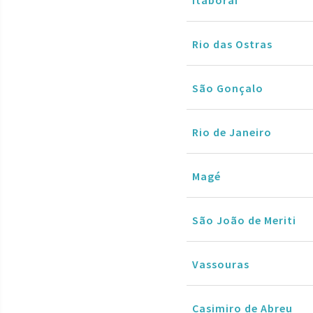
Rio das Ostras
São Gonçalo
Rio de Janeiro
Magé
São João de Meriti
Vassouras
Casimiro de Abreu