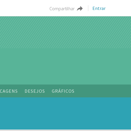
Entrar
Compartilhar
CAGENS
DESEJOS
GRÁFICOS