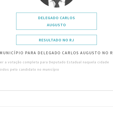
DELEGADO CARLOS
AUGUSTO
RESULTADO NO RJ
MUNICÍPIO PARA DELEGADO CARLOS AUGUSTO NO R
ver a votação completa para Deputado Estadual naquela cidade
bidos pelo candidato no município