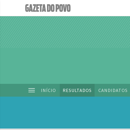
INÍCIO
RESULTADOS
CANDIDATOS