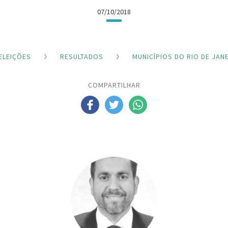
07/10/2018
ELEIÇÕES
RESULTADOS
MUNICÍPIOS DO RIO DE JAN
COMPARTILHAR