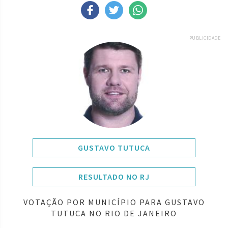
PUBLICIDADE
GUSTAVO TUTUCA
RESULTADO NO RJ
VOTAÇÃO POR MUNICÍPIO PARA GUSTAVO
TUTUCA NO RIO DE JANEIRO