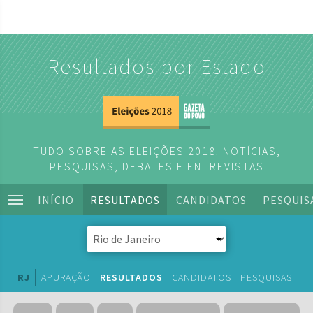
Resultados por Estado
TUDO SOBRE AS ELEIÇÕES 2018: NOTÍCIAS,
PESQUISAS, DEBATES E ENTREVISTAS
INÍCIO
RESULTADOS
CANDIDATOS
PESQUIS
RJ
APURAÇÃO
RESULTADOS
CANDIDATOS
PESQUISAS