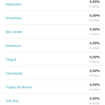
0,00%
Saquarema
0 votos
0,00%
Seropédica
0 votos
0,00%
Silva Jardim
0 votos
0,00%
Sumidouro
0 votos
0,00%
Tanguá
0 votos
0,00%
Teresópolis
0 votos
0,00%
Trajano de Moraes
0 votos
0,00%
Três Rios
0 votos