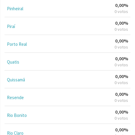
0,00%
Pinheiral
0 votos
0,00%
Piraí
0 votos
0,00%
Porto Real
0 votos
0,00%
Quatis
0 votos
0,00%
Quissamã
0 votos
0,00%
Resende
0 votos
0,00%
Rio Bonito
0 votos
0,00%
Rio Claro