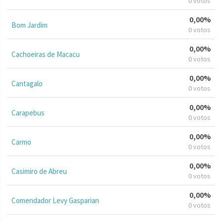
0 votos
0,00%
Bom Jardim
0 votos
0,00%
Cachoeiras de Macacu
0 votos
0,00%
Cantagalo
0 votos
0,00%
Carapebus
0 votos
0,00%
Carmo
0 votos
0,00%
Casimiro de Abreu
0 votos
0,00%
Comendador Levy Gasparian
0 votos