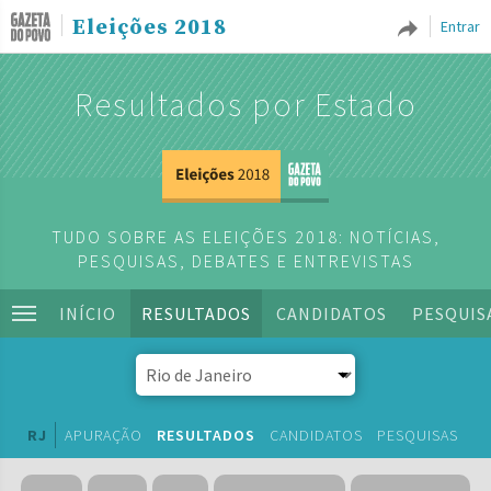
Eleições 2018
Entrar
Resultados por Estado
TUDO SOBRE AS ELEIÇÕES 2018: NOTÍCIAS,
PESQUISAS, DEBATES E ENTREVISTAS
INÍCIO
RESULTADOS
CANDIDATOS
PESQUIS
RJ
APURAÇÃO
RESULTADOS
CANDIDATOS
PESQUISAS