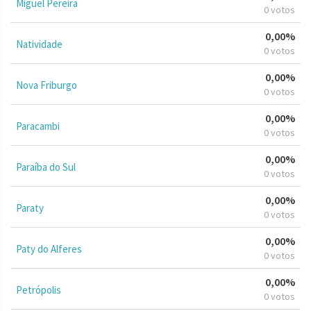
Miguel Pereira
0 votos
0,00%
Natividade
0 votos
0,00%
Nova Friburgo
0 votos
0,00%
Paracambi
0 votos
0,00%
Paraíba do Sul
0 votos
0,00%
Paraty
0 votos
0,00%
Paty do Alferes
0 votos
0,00%
Petrópolis
0 votos