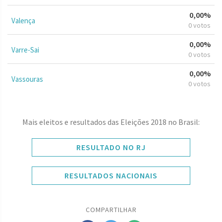
0,00%
Valença
0 votos
0,00%
Varre-Sai
0 votos
0,00%
Vassouras
0 votos
Mais eleitos e resultados das Eleições 2018 no Brasil:
RESULTADO NO RJ
RESULTADOS NACIONAIS
COMPARTILHAR