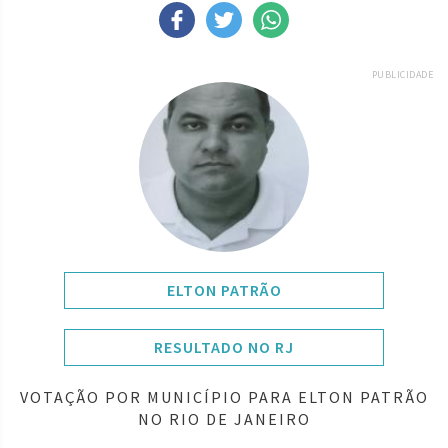
PUBLICIDADE
ELTON PATRÃO
RESULTADO NO RJ
VOTAÇÃO POR MUNICÍPIO PARA ELTON PATRÃO
NO RIO DE JANEIRO