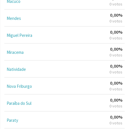
Macuco
0 votos
0,00%
Mendes
0 votos
0,00%
Miguel Pereira
0 votos
0,00%
Miracema
0 votos
0,00%
Natividade
0 votos
0,00%
Nova Friburgo
0 votos
0,00%
Paraíba do Sul
0 votos
0,00%
Paraty
0 votos