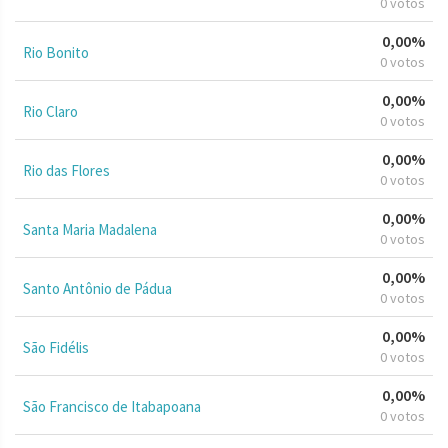
0 votos
0,00%
Rio Bonito
0 votos
0,00%
Rio Claro
0 votos
0,00%
Rio das Flores
0 votos
0,00%
Santa Maria Madalena
0 votos
0,00%
Santo Antônio de Pádua
0 votos
0,00%
São Fidélis
0 votos
0,00%
São Francisco de Itabapoana
0 votos