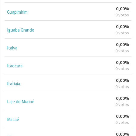
0,00%
Guapimirim
0 votos
0,00%
Iguaba Grande
0 votos
0,00%
Italva
0 votos
0,00%
Itaocara
0 votos
0,00%
Itatiaia
0 votos
0,00%
Laje do Muriaé
0 votos
0,00%
Macaé
0 votos
0,00%