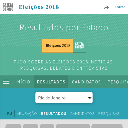
Eleições 2018
Entrar
Resultados por Estado
TUDO SOBRE AS ELEIÇÕES 2018: NOTÍCIAS,
PESQUISAS, DEBATES E ENTREVISTAS
INÍCIO
RESULTADOS
CANDIDATOS
PESQUIS
RJ
APURAÇÃO
RESULTADOS
CANDIDATOS
PESQUISAS