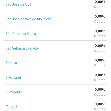
0,00%
São José de Ubá
0 votos
0,00%
São José do Vale do Rio Preto
0 votos
0,00%
São Pedro da Aldeia
0 votos
0,00%
São Sebastião do Alto
0 votos
0,00%
Sapucaia
0 votos
0,00%
Silva Jardim
0 votos
0,00%
Sumidouro
0 votos
0,00%
Tanguá
0 votos