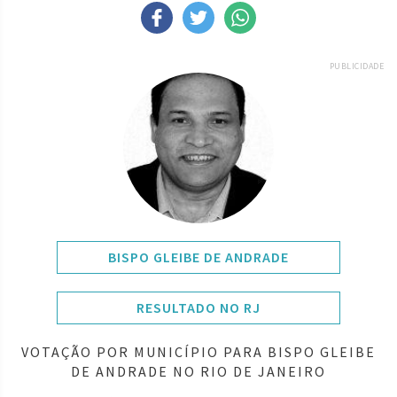
PUBLICIDADE
BISPO GLEIBE DE ANDRADE
RESULTADO NO RJ
VOTAÇÃO POR MUNICÍPIO PARA BISPO GLEIBE
DE ANDRADE NO RIO DE JANEIRO