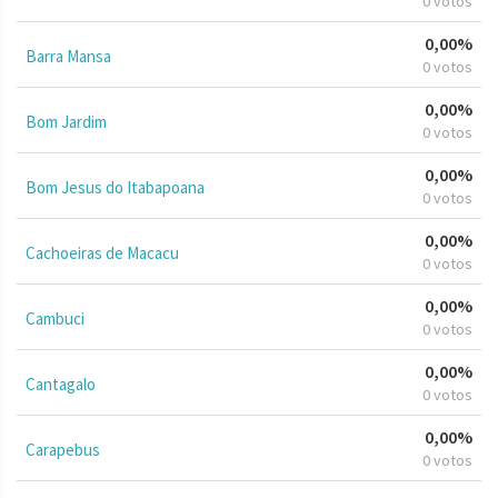
0 votos
0,00%
Barra Mansa
0 votos
0,00%
Bom Jardim
0 votos
0,00%
Bom Jesus do Itabapoana
0 votos
0,00%
Cachoeiras de Macacu
0 votos
0,00%
Cambuci
0 votos
0,00%
Cantagalo
0 votos
0,00%
Carapebus
0 votos