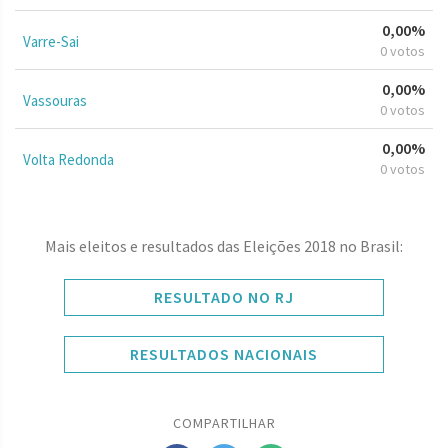
0,00%
Varre-Sai
0 votos
0,00%
Vassouras
0 votos
0,00%
Volta Redonda
0 votos
Mais eleitos e resultados das Eleições 2018 no Brasil:
RESULTADO NO RJ
RESULTADOS NACIONAIS
COMPARTILHAR