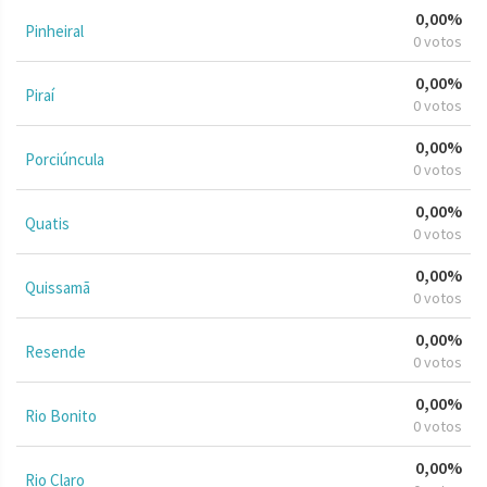
0,00%
Pinheiral
0 votos
0,00%
Piraí
0 votos
0,00%
Porciúncula
0 votos
0,00%
Quatis
0 votos
0,00%
Quissamã
0 votos
0,00%
Resende
0 votos
0,00%
Rio Bonito
0 votos
0,00%
Rio Claro