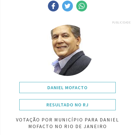
PUBLICIDADE
DANIEL MOFACTO
RESULTADO NO RJ
VOTAÇÃO POR MUNICÍPIO PARA DANIEL
MOFACTO NO RIO DE JANEIRO