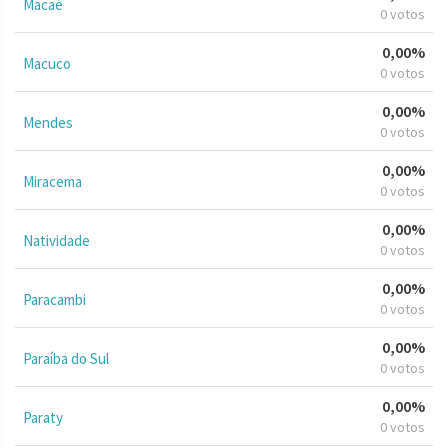
Macaé
0 votos
0,00%
Macuco
0 votos
0,00%
Mendes
0 votos
0,00%
Miracema
0 votos
0,00%
Natividade
0 votos
0,00%
Paracambi
0 votos
0,00%
Paraíba do Sul
0 votos
0,00%
Paraty
0 votos