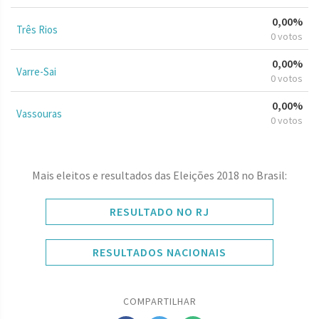
0,00%
Três Rios
0 votos
0,00%
Varre-Sai
0 votos
0,00%
Vassouras
0 votos
Mais eleitos e resultados das Eleições 2018 no Brasil:
RESULTADO NO RJ
RESULTADOS NACIONAIS
COMPARTILHAR