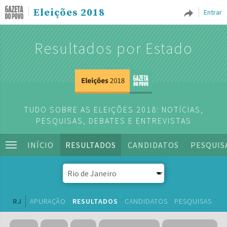
Eleições 2018
Entrar
Resultados por Estado
TUDO SOBRE AS ELEIÇÕES 2018: NOTÍCIAS,
PESQUISAS, DEBATES E ENTREVISTAS
INÍCIO
RESULTADOS
CANDIDATOS
PESQUIS
RJ
APURAÇÃO
RESULTADOS
CANDIDATOS
PESQUISAS