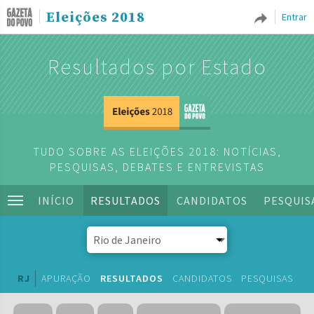
Eleições 2018
Entrar
Resultados por Estado
TUDO SOBRE AS ELEIÇÕES 2018: NOTÍCIAS,
PESQUISAS, DEBATES E ENTREVISTAS
INÍCIO
RESULTADOS
CANDIDATOS
PESQUIS
RJ
APURAÇÃO
RESULTADOS
CANDIDATOS
PESQUISAS