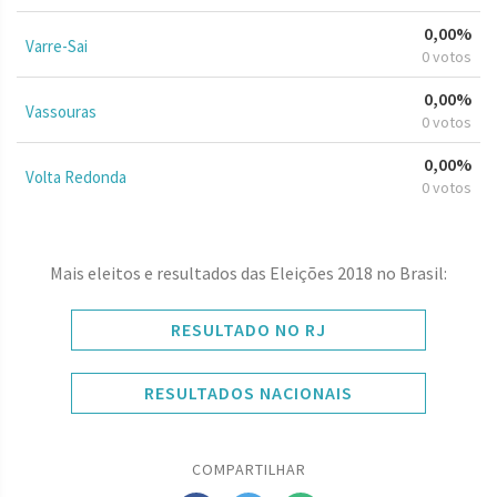
0,00%
Varre-Sai
0 votos
0,00%
Vassouras
0 votos
0,00%
Volta Redonda
0 votos
Mais eleitos e resultados das Eleições 2018 no Brasil:
RESULTADO NO RJ
RESULTADOS NACIONAIS
COMPARTILHAR