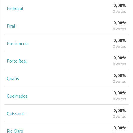
0,00%
Pinheiral
0 votos
0,00%
Piraí
0 votos
0,00%
Porciúncula
0 votos
0,00%
Porto Real
0 votos
0,00%
Quatis
0 votos
0,00%
Queimados
0 votos
0,00%
Quissamã
0 votos
0,00%
Rio Claro