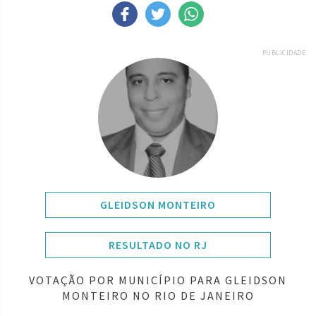
PUBLICIDADE
GLEIDSON MONTEIRO
RESULTADO NO RJ
VOTAÇÃO POR MUNICÍPIO PARA GLEIDSON
MONTEIRO NO RIO DE JANEIRO