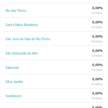
0,00%
Rio das Flores
0 votos
0,00%
Santa Maria Madalena
0 votos
0,00%
São José do Vale do Rio Preto
0 votos
0,00%
São Sebastião do Alto
0 votos
0,00%
Sapucaia
0 votos
0,00%
Silva Jardim
0 votos
0,00%
Sumidouro
0 votos
0,00%