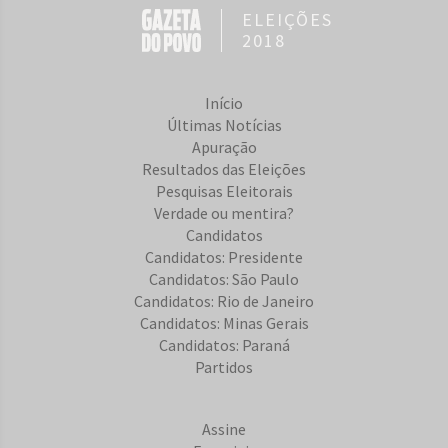
ELEIÇÕES
2018
Início
Últimas Notícias
Apuração
Resultados das Eleições
Pesquisas Eleitorais
Verdade ou mentira?
Candidatos
Candidatos: Presidente
Candidatos: São Paulo
Candidatos: Rio de Janeiro
Candidatos: Minas Gerais
Candidatos: Paraná
Partidos
Assine