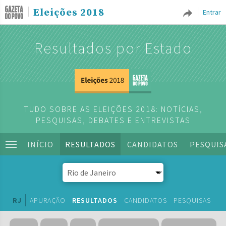
Eleições 2018
Entrar
Resultados por Estado
TUDO SOBRE AS ELEIÇÕES 2018: NOTÍCIAS,
PESQUISAS, DEBATES E ENTREVISTAS
INÍCIO
RESULTADOS
CANDIDATOS
PESQUIS
RJ
APURAÇÃO
RESULTADOS
CANDIDATOS
PESQUISAS