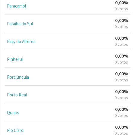
0,00%
Paracambi
0 votos
0,00%
Paraíba do Sul
0 votos
0,00%
Paty do Alferes
0 votos
0,00%
Pinheiral
0 votos
0,00%
Porciúncula
0 votos
0,00%
Porto Real
0 votos
0,00%
Quatis
0 votos
0,00%
Rio Claro
0 votos