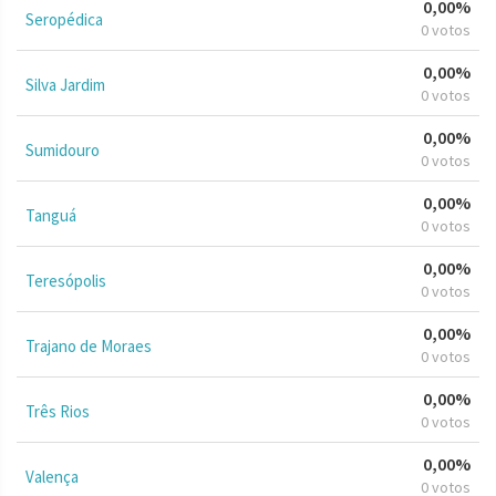
0,00%
Seropédica
0 votos
0,00%
Silva Jardim
0 votos
0,00%
Sumidouro
0 votos
0,00%
Tanguá
0 votos
0,00%
Teresópolis
0 votos
0,00%
Trajano de Moraes
0 votos
0,00%
Três Rios
0 votos
0,00%
Valença
0 votos