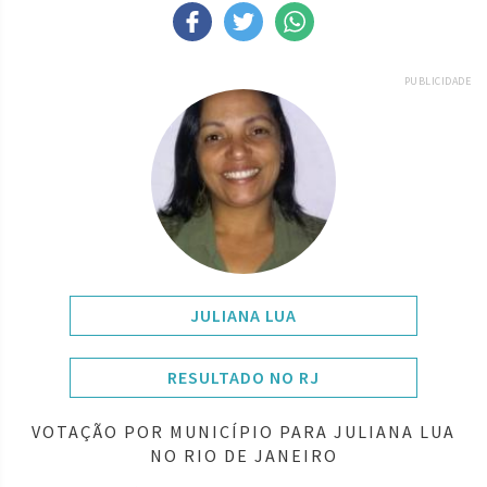
PUBLICIDADE
JULIANA LUA
RESULTADO NO RJ
VOTAÇÃO POR MUNICÍPIO PARA JULIANA LUA
NO RIO DE JANEIRO