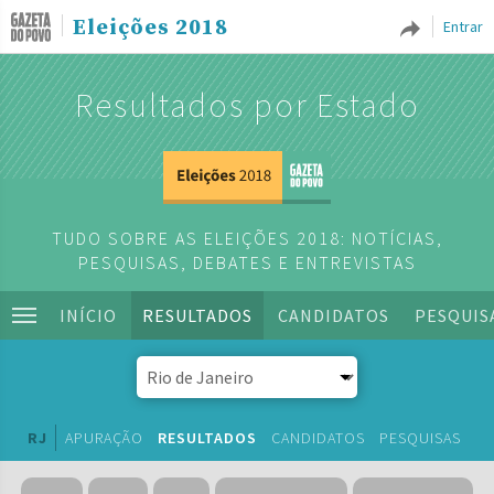
Eleições 2018
Entrar
Resultados por Estado
TUDO SOBRE AS ELEIÇÕES 2018: NOTÍCIAS,
PESQUISAS, DEBATES E ENTREVISTAS
INÍCIO
RESULTADOS
CANDIDATOS
PESQUIS
RJ
APURAÇÃO
RESULTADOS
CANDIDATOS
PESQUISAS