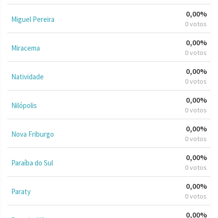
0,00%
Miguel Pereira
0 votos
0,00%
Miracema
0 votos
0,00%
Natividade
0 votos
0,00%
Nilópolis
0 votos
0,00%
Nova Friburgo
0 votos
0,00%
Paraíba do Sul
0 votos
0,00%
Paraty
0 votos
0,00%