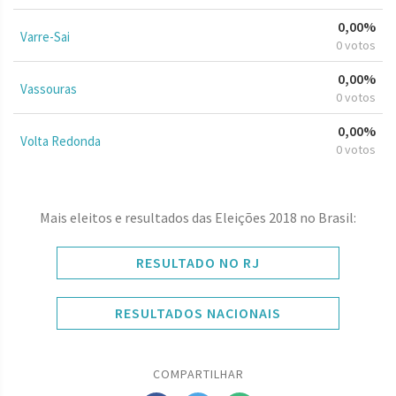
0,00%
Varre-Sai
0 votos
0,00%
Vassouras
0 votos
0,00%
Volta Redonda
0 votos
Mais eleitos e resultados das Eleições 2018 no Brasil:
RESULTADO NO RJ
RESULTADOS NACIONAIS
COMPARTILHAR