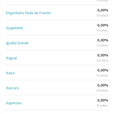
0 votos
0,00%
Engenheiro Paulo de Frontin
0 votos
0,00%
Guapimirim
0 votos
0,00%
Iguaba Grande
0 votos
0,00%
Itaguaí
0 votos
0,00%
Italva
0 votos
0,00%
Itaocara
0 votos
0,00%
Itaperuna
0 votos