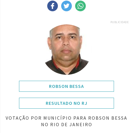
PUBLICIDADE
ROBSON BESSA
RESULTADO NO RJ
VOTAÇÃO POR MUNICÍPIO PARA ROBSON BESSA
NO RIO DE JANEIRO