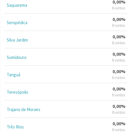
0,00%
Saquarema
0 votos
0,00%
Seropédica
0 votos
0,00%
Silva Jardim
0 votos
0,00%
Sumidouro
0 votos
0,00%
Tanguá
0 votos
0,00%
Teresópolis
0 votos
0,00%
Trajano de Moraes
0 votos
0,00%
Três Rios
0 votos