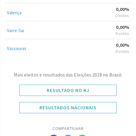
0,00%
Valença
0 votos
0,00%
Varre-Sai
0 votos
0,00%
Vassouras
0 votos
Mais eleitos e resultados das Eleições 2018 no Brasil:
RESULTADO NO RJ
RESULTADOS NACIONAIS
COMPARTILHAR