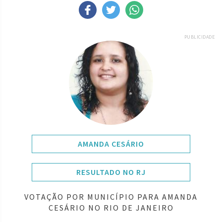
PUBLICIDADE
AMANDA CESÁRIO
RESULTADO NO RJ
VOTAÇÃO POR MUNICÍPIO PARA AMANDA
CESÁRIO NO RIO DE JANEIRO