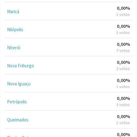
0,00%
Maricá
1 votos
0,00%
Nilópolis
1 votos
0,00%
Niterói
7 votos
0,00%
Nova Friburgo
2 votos
0,00%
Nova Iguaçu
1 votos
0,00%
Petrópolis
3 votos
0,00%
Queimados
1 votos
0,00%