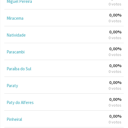
Miguel Pereira
0 votos
0,00%
Miracema
0 votos
0,00%
Natividade
0 votos
0,00%
Paracambi
0 votos
0,00%
Paraíba do Sul
0 votos
0,00%
Paraty
0 votos
0,00%
Paty do Alferes
0 votos
0,00%
Pinheiral
0 votos