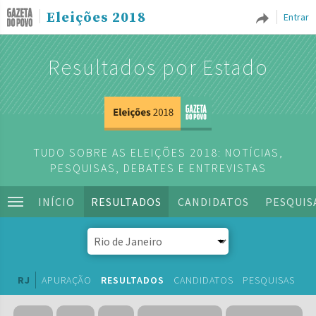
Eleições 2018
Entrar
Resultados por Estado
TUDO SOBRE AS ELEIÇÕES 2018: NOTÍCIAS,
PESQUISAS, DEBATES E ENTREVISTAS
INÍCIO
RESULTADOS
CANDIDATOS
PESQUIS
RJ
APURAÇÃO
RESULTADOS
CANDIDATOS
PESQUISAS