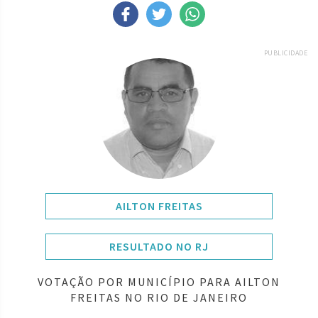
PUBLICIDADE
AILTON FREITAS
RESULTADO NO RJ
VOTAÇÃO POR MUNICÍPIO PARA AILTON
FREITAS NO RIO DE JANEIRO