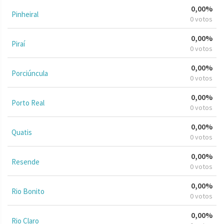
0,00%
Pinheiral
0 votos
0,00%
Piraí
0 votos
0,00%
Porciúncula
0 votos
0,00%
Porto Real
0 votos
0,00%
Quatis
0 votos
0,00%
Resende
0 votos
0,00%
Rio Bonito
0 votos
0,00%
Rio Claro