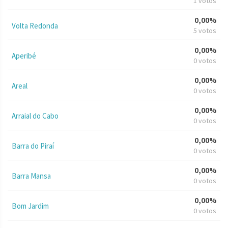
1 votos
0,00%
Volta Redonda
5 votos
0,00%
Aperibé
0 votos
0,00%
Areal
0 votos
0,00%
Arraial do Cabo
0 votos
0,00%
Barra do Piraí
0 votos
0,00%
Barra Mansa
0 votos
0,00%
Bom Jardim
0 votos