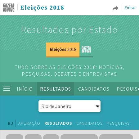
Eleições 2018
Entrar
Resultados por Estado
TUDO SOBRE AS ELEIÇÕES 2018: NOTÍCIAS,
PESQUISAS, DEBATES E ENTREVISTAS
INÍCIO
RESULTADOS
CANDIDATOS
PESQUIS
RJ
APURAÇÃO
RESULTADOS
CANDIDATOS
PESQUISAS