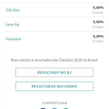
0,00%
Três Rios
0 votos
0,00%
Varre-Sai
0 votos
0,00%
Vassouras
0 votos
Mais eleitos e resultados das Eleições 2018 no Brasil:
RESULTADO NO RJ
RESULTADOS NACIONAIS
COMPARTILHAR