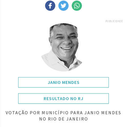
PUBLICIDADE
JANIO MENDES
RESULTADO NO RJ
VOTAÇÃO POR MUNICÍPIO PARA JANIO MENDES
NO RIO DE JANEIRO