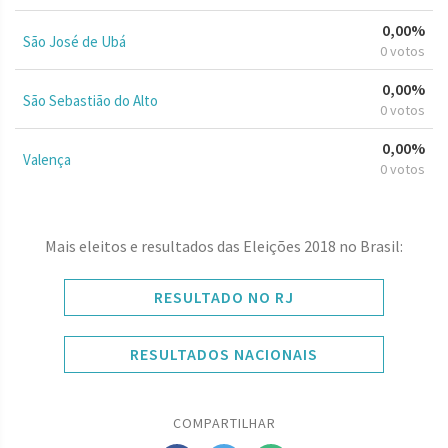
0,00%
São José de Ubá
0 votos
0,00%
São Sebastião do Alto
0 votos
0,00%
Valença
0 votos
Mais eleitos e resultados das Eleições 2018 no Brasil:
RESULTADO NO RJ
RESULTADOS NACIONAIS
COMPARTILHAR