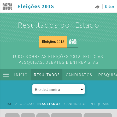
Eleições 2018
Entrar
Resultados por Estado
TUDO SOBRE AS ELEIÇÕES 2018: NOTÍCIAS,
PESQUISAS, DEBATES E ENTREVISTAS
INÍCIO
RESULTADOS
CANDIDATOS
PESQUIS
RJ
APURAÇÃO
RESULTADOS
CANDIDATOS
PESQUISAS