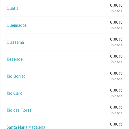
0,00%
Quatis
0 votos
0,00%
Queimados
0 votos
0,00%
Quissamã
0 votos
0,00%
Resende
0 votos
0,00%
Rio Bonito
0 votos
0,00%
Rio Claro
0 votos
0,00%
Rio das Flores
0 votos
0,00%
Santa Maria Madalena