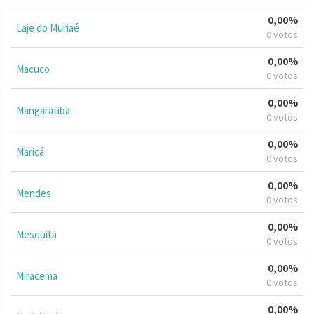
0,00%
Laje do Muriaé
0 votos
0,00%
Macuco
0 votos
0,00%
Mangaratiba
0 votos
0,00%
Maricá
0 votos
0,00%
Mendes
0 votos
0,00%
Mesquita
0 votos
0,00%
Miracema
0 votos
0,00%