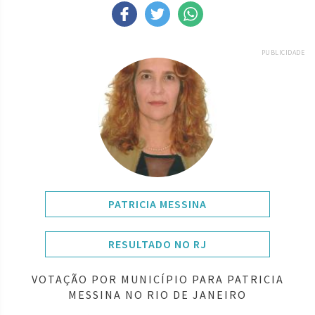
PUBLICIDADE
PATRICIA MESSINA
RESULTADO NO RJ
VOTAÇÃO POR MUNICÍPIO PARA PATRICIA
MESSINA NO RIO DE JANEIRO