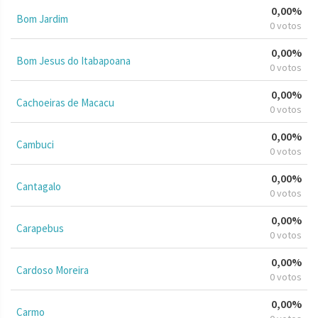
0,00%
Bom Jardim
0 votos
0,00%
Bom Jesus do Itabapoana
0 votos
0,00%
Cachoeiras de Macacu
0 votos
0,00%
Cambuci
0 votos
0,00%
Cantagalo
0 votos
0,00%
Carapebus
0 votos
0,00%
Cardoso Moreira
0 votos
0,00%
Carmo