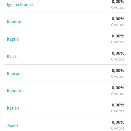
0,00%
Iguaba Grande
0 votos
0,00%
Itaboraí
0 votos
0,00%
Itaguaí
0 votos
0,00%
Italva
0 votos
0,00%
Itaocara
0 votos
0,00%
Itaperuna
0 votos
0,00%
Itatiaia
0 votos
0,00%
Japeri
0 votos