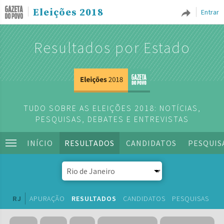
Eleições 2018
Entrar
Resultados por Estado
TUDO SOBRE AS ELEIÇÕES 2018: NOTÍCIAS,
PESQUISAS, DEBATES E ENTREVISTAS
INÍCIO
RESULTADOS
CANDIDATOS
PESQUIS
RJ
APURAÇÃO
RESULTADOS
CANDIDATOS
PESQUISAS