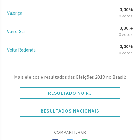
0,00%
Valença
0 votos
0,00%
Varre-Sai
0 votos
0,00%
Volta Redonda
0 votos
Mais eleitos e resultados das Eleições 2018 no Brasil:
RESULTADO NO RJ
RESULTADOS NACIONAIS
COMPARTILHAR