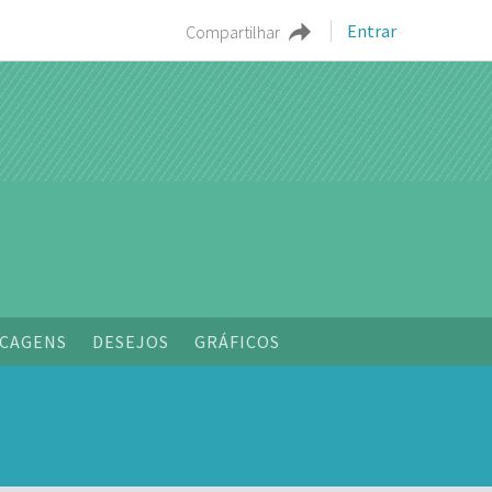
Entrar
Compartilhar
CAGENS
DESEJOS
GRÁFICOS