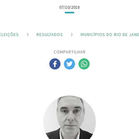
07/10/2018
ELEIÇÕES
RESULTADOS
MUNICÍPIOS DO RIO DE JAN
COMPARTILHAR