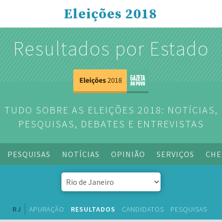
Eleições 2018
Resultados por Estado
TUDO SOBRE AS ELEIÇÕES 2018: NOTÍCIAS,
PESQUISAS, DEBATES E ENTREVISTAS
PESQUISAS
NOTÍCIAS
OPINIÃO
SERVIÇOS
CHE
RJ
APURAÇÃO
RESULTADOS
CANDIDATOS
PESQUISAS