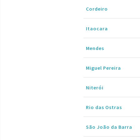
Cordeiro
Itaocara
Mendes
Miguel Pereira
Niterói
Rio das Ostras
São João da Barra