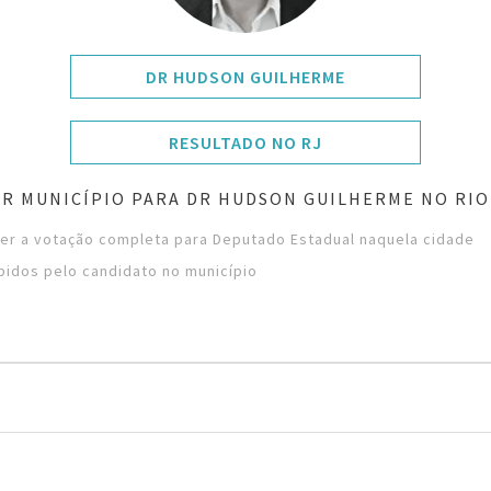
DR HUDSON GUILHERME
RESULTADO NO RJ
R MUNICÍPIO PARA DR HUDSON GUILHERME NO RIO
ver a votação completa para Deputado Estadual naquela cidade
bidos pelo candidato no município