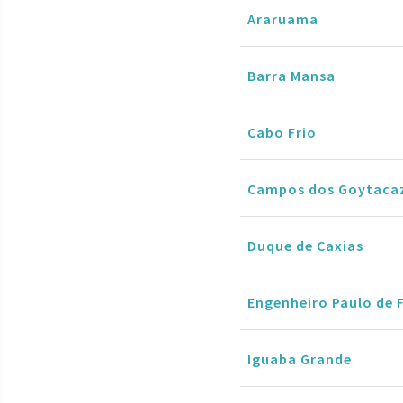
Araruama
Barra Mansa
Cabo Frio
Campos dos Goytaca
Duque de Caxias
Engenheiro Paulo de 
Iguaba Grande