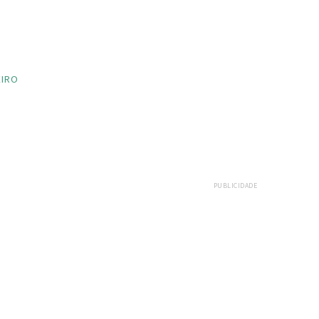
EIRO
PUBLICIDADE