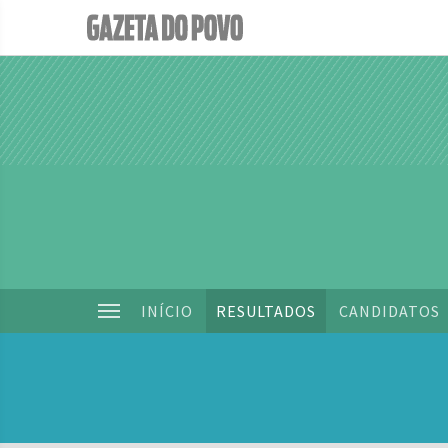
INÍCIO
RESULTADOS
CANDIDATOS