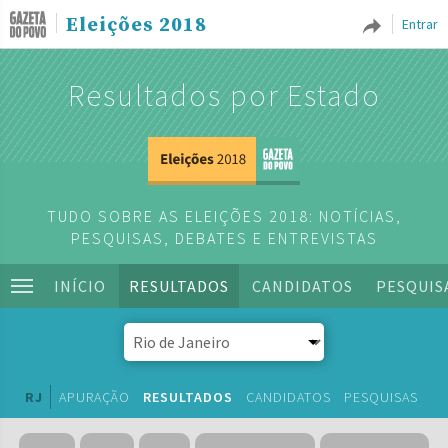
Eleições 2018
Entrar
Resultados por Estado
TUDO SOBRE AS ELEIÇÕES 2018: NOTÍCIAS,
PESQUISAS, DEBATES E ENTREVISTAS
INÍCIO
RESULTADOS
CANDIDATOS
PESQUIS
RJ
APURAÇÃO
RESULTADOS
CANDIDATOS
PESQUISAS