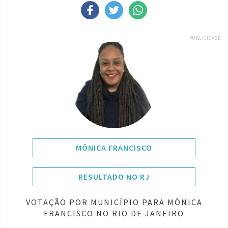
PUBLICIDADE
MÔNICA FRANCISCO
RESULTADO NO RJ
VOTAÇÃO POR MUNICÍPIO PARA MÔNICA
FRANCISCO NO RIO DE JANEIRO