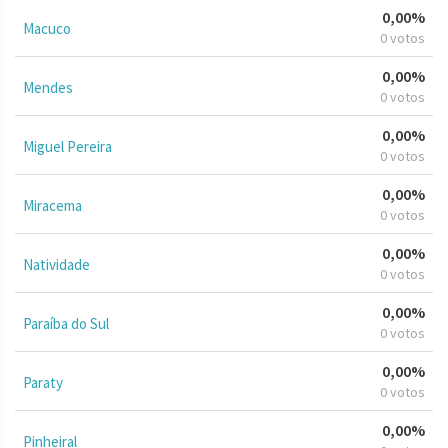
0,00%
Macuco
0 votos
0,00%
Mendes
0 votos
0,00%
Miguel Pereira
0 votos
0,00%
Miracema
0 votos
0,00%
Natividade
0 votos
0,00%
Paraíba do Sul
0 votos
0,00%
Paraty
0 votos
0,00%
Pinheiral