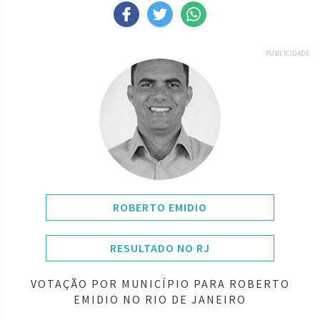
PUBLICIDADE
ROBERTO EMIDIO
RESULTADO NO RJ
VOTAÇÃO POR MUNICÍPIO PARA ROBERTO
EMIDIO NO RIO DE JANEIRO