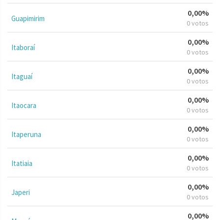
0,00%
Guapimirim
0 votos
0,00%
Itaboraí
0 votos
0,00%
Itaguaí
0 votos
0,00%
Itaocara
0 votos
0,00%
Itaperuna
0 votos
0,00%
Itatiaia
0 votos
0,00%
Japeri
0 votos
0,00%