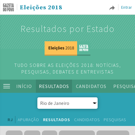
Eleições 2018
Entrar
Resultados por Estado
TUDO SOBRE AS ELEIÇÕES 2018: NOTÍCIAS,
PESQUISAS, DEBATES E ENTREVISTAS
INÍCIO
RESULTADOS
CANDIDATOS
PESQUIS
RJ
APURAÇÃO
RESULTADOS
CANDIDATOS
PESQUISAS