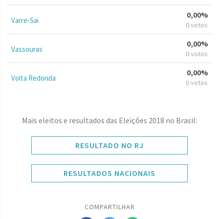
0,00%
Varre-Sai
0 votos
0,00%
Vassouras
0 votos
0,00%
Volta Redonda
0 votos
Mais eleitos e resultados das Eleições 2018 no Brasil:
RESULTADO NO RJ
RESULTADOS NACIONAIS
COMPARTILHAR