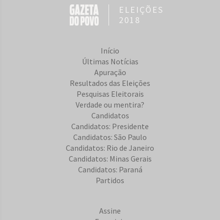
ELEIÇÕES
2018
Início
Últimas Notícias
Apuração
Resultados das Eleições
Pesquisas Eleitorais
Verdade ou mentira?
Candidatos
Candidatos: Presidente
Candidatos: São Paulo
Candidatos: Rio de Janeiro
Candidatos: Minas Gerais
Candidatos: Paraná
Partidos
Assine