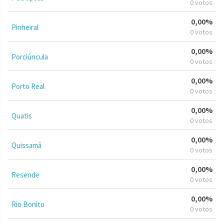
0 votos
0,00%
Pinheiral
0 votos
0,00%
Porciúncula
0 votos
0,00%
Porto Real
0 votos
0,00%
Quatis
0 votos
0,00%
Quissamã
0 votos
0,00%
Resende
0 votos
0,00%
Rio Bonito
0 votos