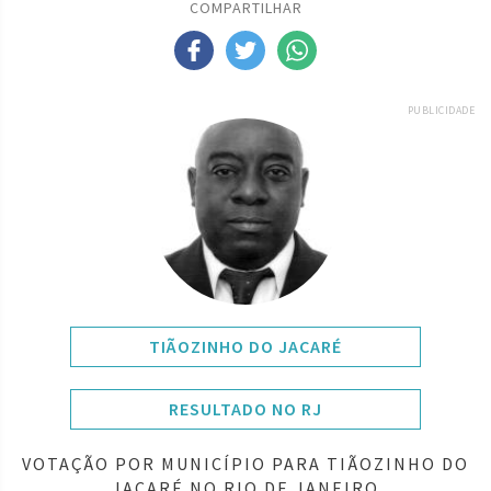
COMPARTILHAR
PUBLICIDADE
TIÃOZINHO DO JACARÉ
RESULTADO NO RJ
VOTAÇÃO POR MUNICÍPIO PARA TIÃOZINHO DO
JACARÉ NO RIO DE JANEIRO