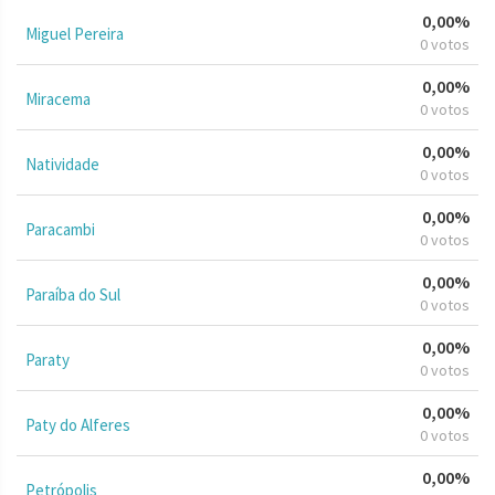
0,00%
Miguel Pereira
0 votos
0,00%
Miracema
0 votos
0,00%
Natividade
0 votos
0,00%
Paracambi
0 votos
0,00%
Paraíba do Sul
0 votos
0,00%
Paraty
0 votos
0,00%
Paty do Alferes
0 votos
0,00%
Petrópolis