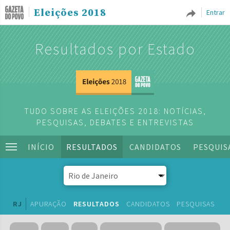
Eleições 2018
Entrar
Resultados por Estado
TUDO SOBRE AS ELEIÇÕES 2018: NOTÍCIAS,
PESQUISAS, DEBATES E ENTREVISTAS
INÍCIO
RESULTADOS
CANDIDATOS
PESQUIS
RJ
APURAÇÃO
RESULTADOS
CANDIDATOS
PESQUISAS