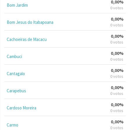
0,00%
Bom Jardim
0 votos
0,00%
Bom Jesus do Itabapoana
0 votos
0,00%
Cachoeiras de Macacu
0 votos
0,00%
Cambuci
0 votos
0,00%
Cantagalo
0 votos
0,00%
Carapebus
0 votos
0,00%
Cardoso Moreira
0 votos
0,00%
Carmo
0 votos