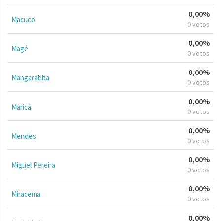
0,00%
Macuco
0 votos
0,00%
Magé
0 votos
0,00%
Mangaratiba
0 votos
0,00%
Maricá
0 votos
0,00%
Mendes
0 votos
0,00%
Miguel Pereira
0 votos
0,00%
Miracema
0 votos
0,00%