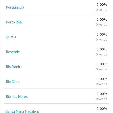
0,00%
Porciúncula
0 votos
0,00%
Porto Real
0 votos
0,00%
Quatis
0 votos
0,00%
Resende
0 votos
0,00%
Rio Bonito
0 votos
0,00%
Rio Claro
0 votos
0,00%
Rio das Flores
0 votos
0,00%
Santa Maria Madalena