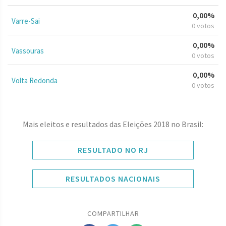
0,00%
Varre-Sai
0 votos
0,00%
Vassouras
0 votos
0,00%
Volta Redonda
0 votos
Mais eleitos e resultados das Eleições 2018 no Brasil:
RESULTADO NO RJ
RESULTADOS NACIONAIS
COMPARTILHAR