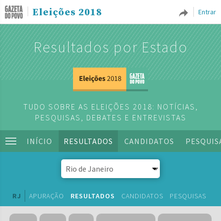
Eleições 2018
Entrar
Resultados por Estado
TUDO SOBRE AS ELEIÇÕES 2018: NOTÍCIAS,
PESQUISAS, DEBATES E ENTREVISTAS
INÍCIO
RESULTADOS
CANDIDATOS
PESQUIS
RJ
APURAÇÃO
RESULTADOS
CANDIDATOS
PESQUISAS