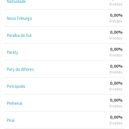
Natividade
0 votos
0,00%
Nova Friburgo
0 votos
0,00%
Paraíba do Sul
0 votos
0,00%
Paraty
0 votos
0,00%
Paty do Alferes
0 votos
0,00%
Petrópolis
0 votos
0,00%
Pinheiral
0 votos
0,00%
Piraí
0 votos