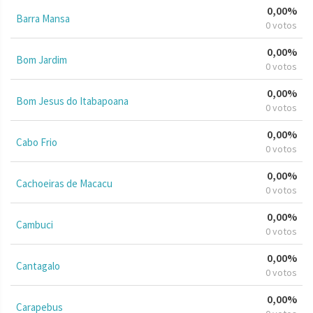
0,00%
Barra Mansa
0 votos
0,00%
Bom Jardim
0 votos
0,00%
Bom Jesus do Itabapoana
0 votos
0,00%
Cabo Frio
0 votos
0,00%
Cachoeiras de Macacu
0 votos
0,00%
Cambuci
0 votos
0,00%
Cantagalo
0 votos
0,00%
Carapebus