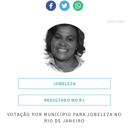
PUBLICIDADE
JOBELEZA
RESULTADO NO RJ
VOTAÇÃO POR MUNICÍPIO PARA JOBELEZA NO
RIO DE JANEIRO