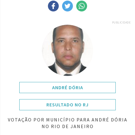
PUBLICIDADE
ANDRÉ DÓRIA
RESULTADO NO RJ
VOTAÇÃO POR MUNICÍPIO PARA ANDRÉ DÓRIA
NO RIO DE JANEIRO