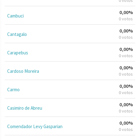
0 votos
0,00%
Cambuci
0 votos
0,00%
Cantagalo
0 votos
0,00%
Carapebus
0 votos
0,00%
Cardoso Moreira
0 votos
0,00%
Carmo
0 votos
0,00%
Casimiro de Abreu
0 votos
0,00%
Comendador Levy Gasparian
0 votos