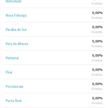
Natividade
0 votos
0,00%
Nova Friburgo
0 votos
0,00%
Paraíba do Sul
0 votos
0,00%
Paty do Alferes
0 votos
0,00%
Pinheiral
0 votos
0,00%
Piraí
0 votos
0,00%
Porciúncula
0 votos
0,00%
Porto Real
0 votos