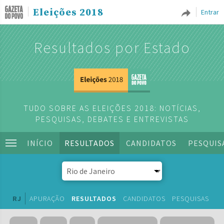
Eleições 2018
Entrar
Resultados por Estado
TUDO SOBRE AS ELEIÇÕES 2018: NOTÍCIAS,
PESQUISAS, DEBATES E ENTREVISTAS
INÍCIO
RESULTADOS
CANDIDATOS
PESQUIS
RJ
APURAÇÃO
RESULTADOS
CANDIDATOS
PESQUISAS