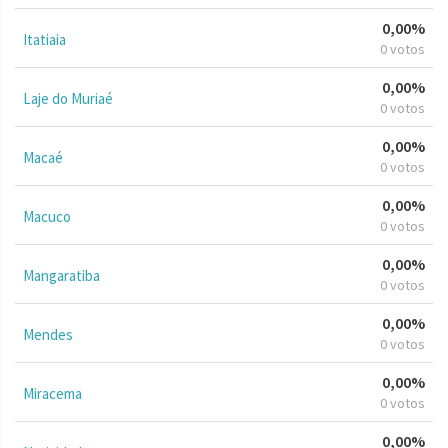
0,00%
Itatiaia
0 votos
0,00%
Laje do Muriaé
0 votos
0,00%
Macaé
0 votos
0,00%
Macuco
0 votos
0,00%
Mangaratiba
0 votos
0,00%
Mendes
0 votos
0,00%
Miracema
0 votos
0,00%