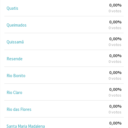
0,00%
Quatis
0 votos
0,00%
Queimados
0 votos
0,00%
Quissamã
0 votos
0,00%
Resende
0 votos
0,00%
Rio Bonito
0 votos
0,00%
Rio Claro
0 votos
0,00%
Rio das Flores
0 votos
0,00%
Santa Maria Madalena