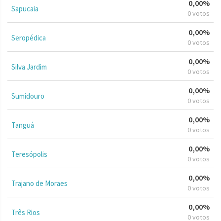
0,00%
Sapucaia
0 votos
0,00%
Seropédica
0 votos
0,00%
Silva Jardim
0 votos
0,00%
Sumidouro
0 votos
0,00%
Tanguá
0 votos
0,00%
Teresópolis
0 votos
0,00%
Trajano de Moraes
0 votos
0,00%
Três Rios
0 votos