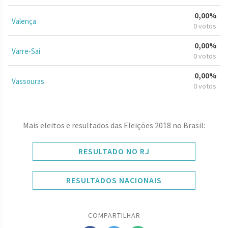
0,00%
Valença
0 votos
0,00%
Varre-Sai
0 votos
0,00%
Vassouras
0 votos
Mais eleitos e resultados das Eleições 2018 no Brasil:
RESULTADO NO RJ
RESULTADOS NACIONAIS
COMPARTILHAR