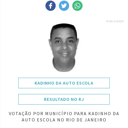
PUBLICIDADE
KADINHO DA AUTO ESCOLA
RESULTADO NO RJ
VOTAÇÃO POR MUNICÍPIO PARA KADINHO DA
AUTO ESCOLA NO RIO DE JANEIRO