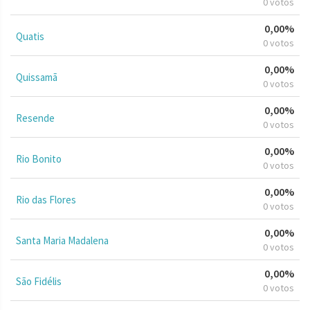
0 votos
0,00%
Quatis
0 votos
0,00%
Quissamã
0 votos
0,00%
Resende
0 votos
0,00%
Rio Bonito
0 votos
0,00%
Rio das Flores
0 votos
0,00%
Santa Maria Madalena
0 votos
0,00%
São Fidélis
0 votos