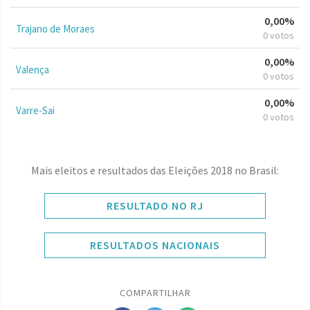
0,00%
Trajano de Moraes
0 votos
0,00%
Valença
0 votos
0,00%
Varre-Sai
0 votos
Mais eleitos e resultados das Eleições 2018 no Brasil:
RESULTADO NO RJ
RESULTADOS NACIONAIS
COMPARTILHAR