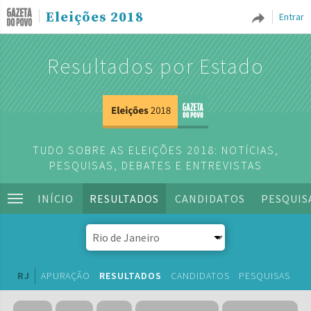
Eleições 2018
Entrar
Resultados por Estado
TUDO SOBRE AS ELEIÇÕES 2018: NOTÍCIAS,
PESQUISAS, DEBATES E ENTREVISTAS
INÍCIO
RESULTADOS
CANDIDATOS
PESQUIS
RJ
APURAÇÃO
RESULTADOS
CANDIDATOS
PESQUISAS