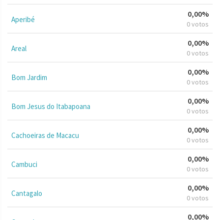
0,00%
Aperibé
0 votos
0,00%
Areal
0 votos
0,00%
Bom Jardim
0 votos
0,00%
Bom Jesus do Itabapoana
0 votos
0,00%
Cachoeiras de Macacu
0 votos
0,00%
Cambuci
0 votos
0,00%
Cantagalo
0 votos
0,00%