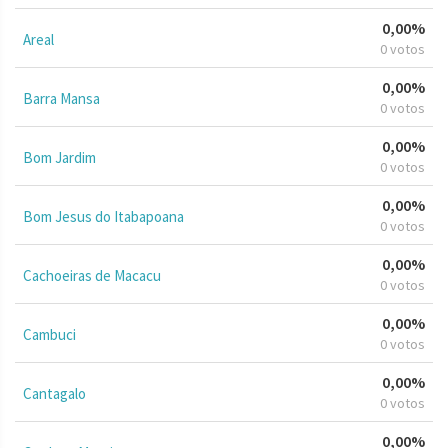
0,00%
Areal
0 votos
0,00%
Barra Mansa
0 votos
0,00%
Bom Jardim
0 votos
0,00%
Bom Jesus do Itabapoana
0 votos
0,00%
Cachoeiras de Macacu
0 votos
0,00%
Cambuci
0 votos
0,00%
Cantagalo
0 votos
0,00%