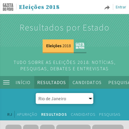
Eleições 2018
Entrar
Resultados por Estado
TUDO SOBRE AS ELEIÇÕES 2018: NOTÍCIAS,
PESQUISAS, DEBATES E ENTREVISTAS
INÍCIO
RESULTADOS
CANDIDATOS
PESQUIS
RJ
APURAÇÃO
RESULTADOS
CANDIDATOS
PESQUISAS