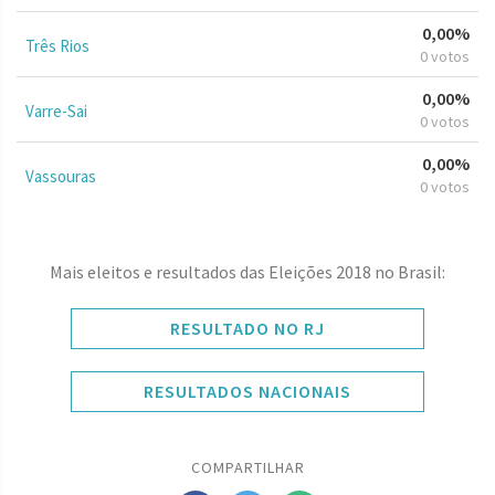
0,00%
Três Rios
0 votos
0,00%
Varre-Sai
0 votos
0,00%
Vassouras
0 votos
Mais eleitos e resultados das Eleições 2018 no Brasil:
RESULTADO NO RJ
RESULTADOS NACIONAIS
COMPARTILHAR