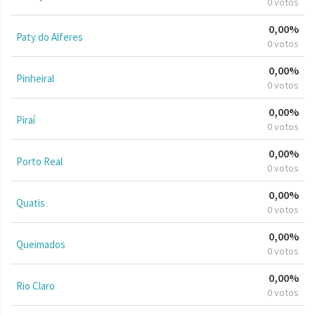
0 votos
0,00%
Paty do Alferes
0 votos
0,00%
Pinheiral
0 votos
0,00%
Piraí
0 votos
0,00%
Porto Real
0 votos
0,00%
Quatis
0 votos
0,00%
Queimados
0 votos
0,00%
Rio Claro
0 votos