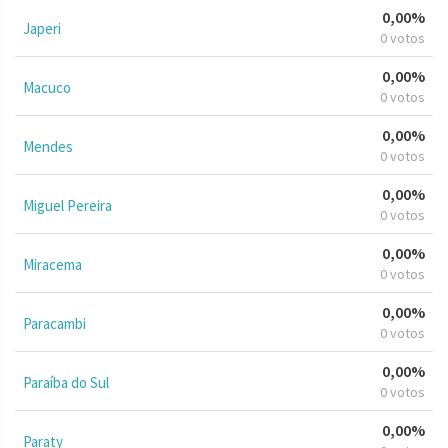
0,00%
Japeri
0 votos
0,00%
Macuco
0 votos
0,00%
Mendes
0 votos
0,00%
Miguel Pereira
0 votos
0,00%
Miracema
0 votos
0,00%
Paracambi
0 votos
0,00%
Paraíba do Sul
0 votos
0,00%
Paraty