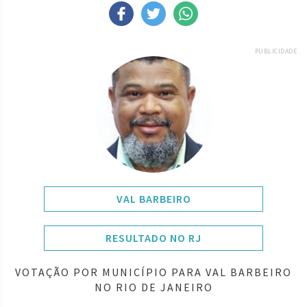
PUBLICIDADE
VAL BARBEIRO
RESULTADO NO RJ
VOTAÇÃO POR MUNICÍPIO PARA VAL BARBEIRO
NO RIO DE JANEIRO