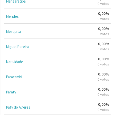
Mangaratiba
0 votos
0,00%
Mendes
0 votos
0,00%
Mesquita
0 votos
0,00%
Miguel Pereira
0 votos
0,00%
Natividade
0 votos
0,00%
Paracambi
0 votos
0,00%
Paraty
0 votos
0,00%
Paty do Alferes
0 votos