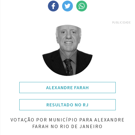
PUBLICIDADE
ALEXANDRE FARAH
RESULTADO NO RJ
VOTAÇÃO POR MUNICÍPIO PARA ALEXANDRE
FARAH NO RIO DE JANEIRO