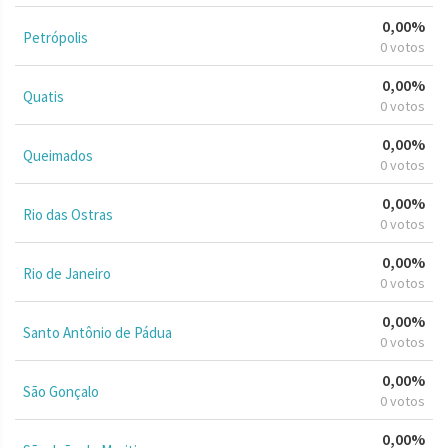
0,00%
Petrópolis
0 votos
0,00%
Quatis
0 votos
0,00%
Queimados
0 votos
0,00%
Rio das Ostras
0 votos
0,00%
Rio de Janeiro
0 votos
0,00%
Santo Antônio de Pádua
0 votos
0,00%
São Gonçalo
0 votos
0,00%