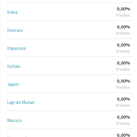
0,00%
Italva
0 votos
0,00%
Itaocara
0 votos
0,00%
Itaperuna
0 votos
0,00%
Itatiaia
0 votos
0,00%
Japeri
0 votos
0,00%
Laje do Muriaé
0 votos
0,00%
Macuco
0 votos
0,00%