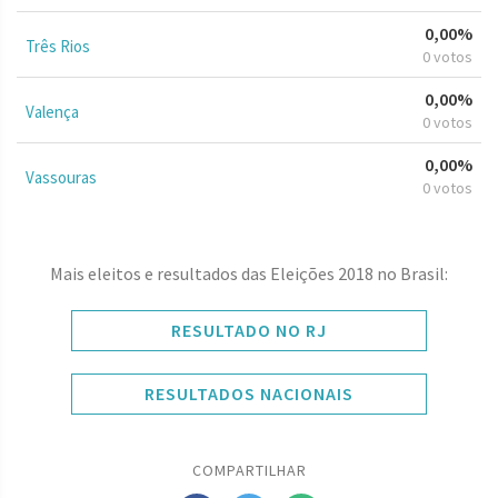
0,00%
Três Rios
0 votos
0,00%
Valença
0 votos
0,00%
Vassouras
0 votos
Mais eleitos e resultados das Eleições 2018 no Brasil:
RESULTADO NO RJ
RESULTADOS NACIONAIS
COMPARTILHAR