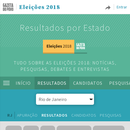
Eleições 2018
Entrar
Resultados por Estado
TUDO SOBRE AS ELEIÇÕES 2018: NOTÍCIAS,
PESQUISAS, DEBATES E ENTREVISTAS
INÍCIO
RESULTADOS
CANDIDATOS
PESQUIS
RJ
APURAÇÃO
RESULTADOS
CANDIDATOS
PESQUISAS