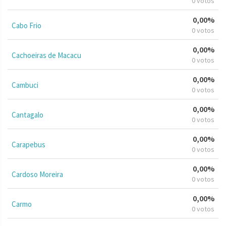
0 votos
0,00%
Cabo Frio
0 votos
0,00%
Cachoeiras de Macacu
0 votos
0,00%
Cambuci
0 votos
0,00%
Cantagalo
0 votos
0,00%
Carapebus
0 votos
0,00%
Cardoso Moreira
0 votos
0,00%
Carmo
0 votos