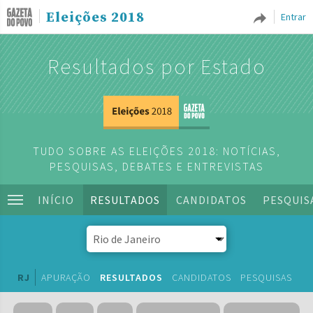
Eleições 2018
Entrar
Resultados por Estado
TUDO SOBRE AS ELEIÇÕES 2018: NOTÍCIAS,
PESQUISAS, DEBATES E ENTREVISTAS
INÍCIO
RESULTADOS
CANDIDATOS
PESQUIS
RJ
APURAÇÃO
RESULTADOS
CANDIDATOS
PESQUISAS