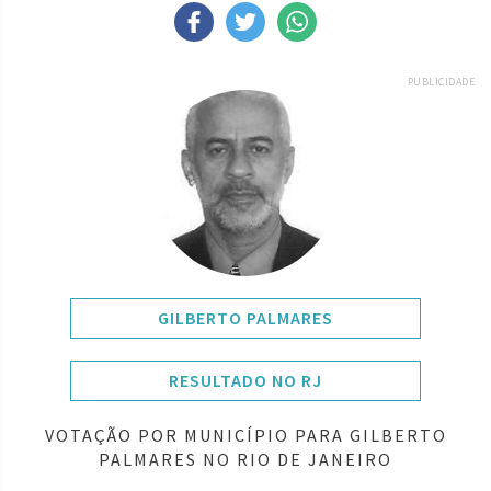
PUBLICIDADE
GILBERTO PALMARES
RESULTADO NO RJ
VOTAÇÃO POR MUNICÍPIO PARA GILBERTO
PALMARES NO RIO DE JANEIRO