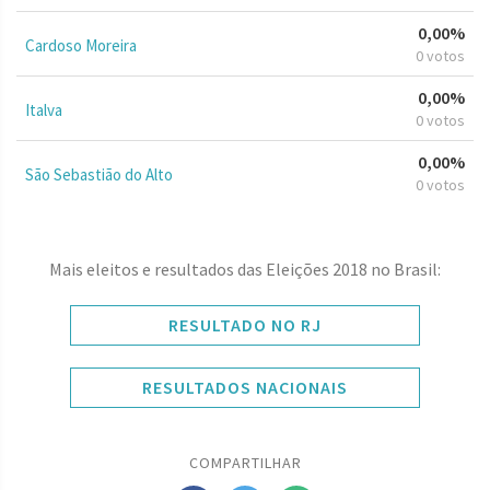
0,00%
Cardoso Moreira
0 votos
0,00%
Italva
0 votos
0,00%
São Sebastião do Alto
0 votos
Mais eleitos e resultados das Eleições 2018 no Brasil:
RESULTADO NO RJ
RESULTADOS NACIONAIS
COMPARTILHAR