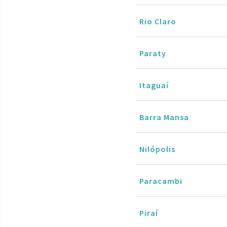
Rio Claro
Paraty
Itaguaí
Barra Mansa
Nilópolis
Paracambi
Piraí