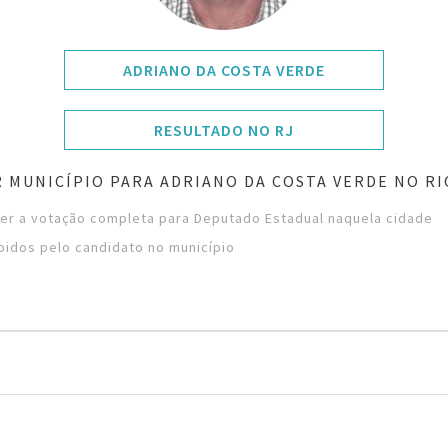
ADRIANO DA COSTA VERDE
RESULTADO NO RJ
 MUNICÍPIO PARA ADRIANO DA COSTA VERDE NO RI
ver a votação completa para Deputado Estadual naquela cidade
bidos pelo candidato no município