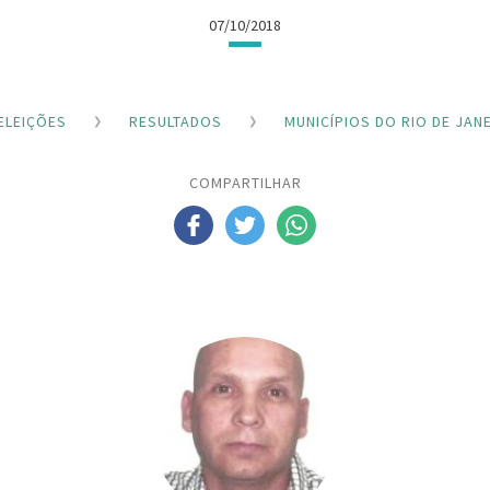
07/10/2018
ELEIÇÕES
RESULTADOS
MUNICÍPIOS DO RIO DE JAN
COMPARTILHAR