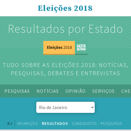
Eleições 2018
Resultados por Estado
TUDO SOBRE AS ELEIÇÕES 2018: NOTÍCIAS,
PESQUISAS, DEBATES E ENTREVISTAS
PESQUISAS
NOTÍCIAS
OPINIÃO
SERVIÇOS
CHE
RJ
APURAÇÃO
RESULTADOS
CANDIDATOS
PESQUISAS