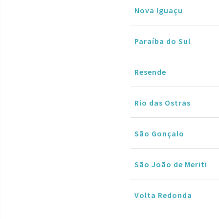
Nova Iguaçu
Paraíba do Sul
Resende
Rio das Ostras
São Gonçalo
São João de Meriti
Volta Redonda