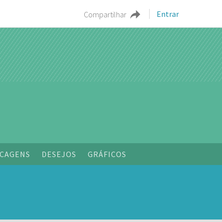
Entrar
Compartilhar
CAGENS
DESEJOS
GRÁFICOS