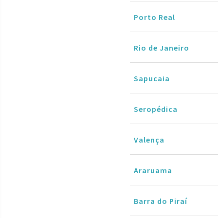
Porto Real
Rio de Janeiro
Sapucaia
Seropédica
Valença
Araruama
Barra do Piraí