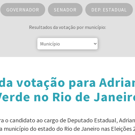
GOVERNADOR
SENADOR
DEP. ESTADUAL
Resultados da votação por município:
da votação para Adria
Verde no Rio de Janeir
ara o candidato ao cargo de Deputado Estadual, Adria
a município do estado do Rio de Janeiro nas Eleições 