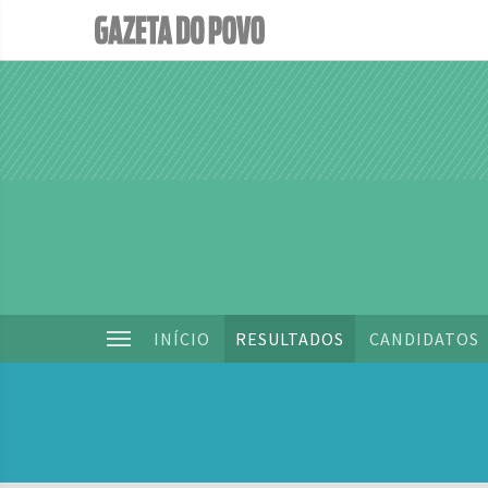
INÍCIO
RESULTADOS
CANDIDATOS