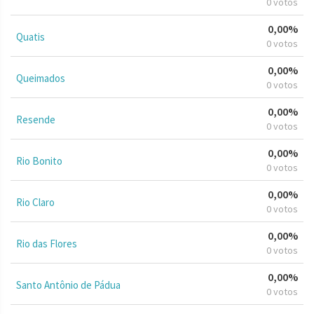
0 votos
0,00%
Quatis
0 votos
0,00%
Queimados
0 votos
0,00%
Resende
0 votos
0,00%
Rio Bonito
0 votos
0,00%
Rio Claro
0 votos
0,00%
Rio das Flores
0 votos
0,00%
Santo Antônio de Pádua
0 votos