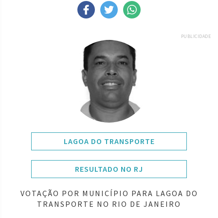
PUBLICIDADE
LAGOA DO TRANSPORTE
RESULTADO NO RJ
VOTAÇÃO POR MUNICÍPIO PARA LAGOA DO
TRANSPORTE NO RIO DE JANEIRO