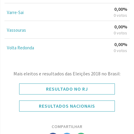
0,00%
Varre-Sai
0 votos
0,00%
Vassouras
0 votos
0,00%
Volta Redonda
0 votos
Mais eleitos e resultados das Eleições 2018 no Brasil:
RESULTADO NO RJ
RESULTADOS NACIONAIS
COMPARTILHAR