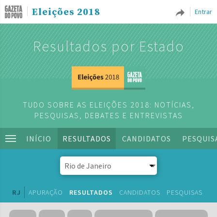
Eleições 2018
Entrar
Resultados por Estado
TUDO SOBRE AS ELEIÇÕES 2018: NOTÍCIAS,
PESQUISAS, DEBATES E ENTREVISTAS
INÍCIO
RESULTADOS
CANDIDATOS
PESQUIS
RJ
APURAÇÃO
RESULTADOS
CANDIDATOS
PESQUISAS