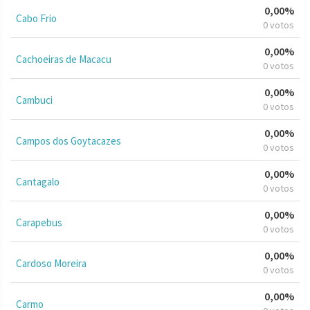
0,00%
Cabo Frio
0 votos
0,00%
Cachoeiras de Macacu
0 votos
0,00%
Cambuci
0 votos
0,00%
Campos dos Goytacazes
0 votos
0,00%
Cantagalo
0 votos
0,00%
Carapebus
0 votos
0,00%
Cardoso Moreira
0 votos
0,00%
Carmo