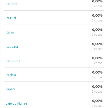
0,00%
Itaboraí
0 votos
0,00%
Itaguaí
0 votos
0,00%
Italva
0 votos
0,00%
Itaocara
0 votos
0,00%
Itaperuna
0 votos
0,00%
Itatiaia
0 votos
0,00%
Japeri
0 votos
0,00%
Laje do Muriaé
0 votos