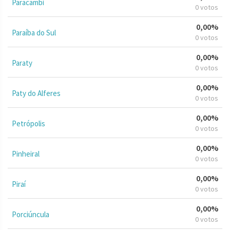
Paracambi
0 votos
0,00%
Paraíba do Sul
0 votos
0,00%
Paraty
0 votos
0,00%
Paty do Alferes
0 votos
0,00%
Petrópolis
0 votos
0,00%
Pinheiral
0 votos
0,00%
Piraí
0 votos
0,00%
Porciúncula
0 votos