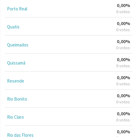
0,00%
Porto Real
0 votos
0,00%
Quatis
0 votos
0,00%
Queimados
0 votos
0,00%
Quissamã
0 votos
0,00%
Resende
0 votos
0,00%
Rio Bonito
0 votos
0,00%
Rio Claro
0 votos
0,00%
Rio das Flores