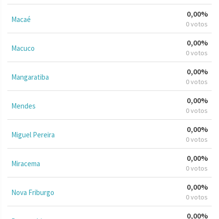
0,00%
Macaé
0 votos
0,00%
Macuco
0 votos
0,00%
Mangaratiba
0 votos
0,00%
Mendes
0 votos
0,00%
Miguel Pereira
0 votos
0,00%
Miracema
0 votos
0,00%
Nova Friburgo
0 votos
0,00%