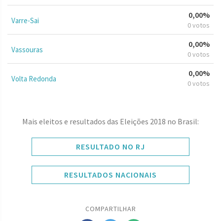
0,00%
Varre-Sai
0 votos
0,00%
Vassouras
0 votos
0,00%
Volta Redonda
0 votos
Mais eleitos e resultados das Eleições 2018 no Brasil:
RESULTADO NO RJ
RESULTADOS NACIONAIS
COMPARTILHAR