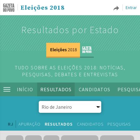
Eleições 2018
Entrar
Resultados por Estado
TUDO SOBRE AS ELEIÇÕES 2018: NOTÍCIAS,
PESQUISAS, DEBATES E ENTREVISTAS
INÍCIO
RESULTADOS
CANDIDATOS
PESQUIS
RJ
APURAÇÃO
RESULTADOS
CANDIDATOS
PESQUISAS