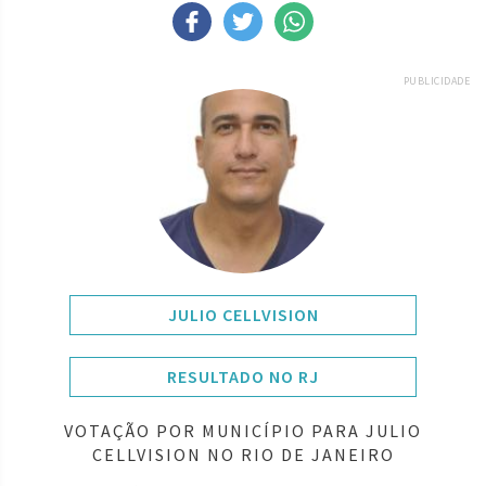
PUBLICIDADE
JULIO CELLVISION
RESULTADO NO RJ
VOTAÇÃO POR MUNICÍPIO PARA JULIO
CELLVISION NO RIO DE JANEIRO