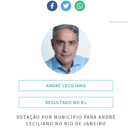
PUBLICIDADE
ANDRÉ CECILIANO
RESULTADO NO RJ
VOTAÇÃO POR MUNICÍPIO PARA ANDRÉ
CECILIANO NO RIO DE JANEIRO