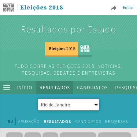
Eleições 2018
Entrar
Resultados por Estado
TUDO SOBRE AS ELEIÇÕES 2018: NOTÍCIAS,
PESQUISAS, DEBATES E ENTREVISTAS
INÍCIO
RESULTADOS
CANDIDATOS
PESQUIS
RJ
APURAÇÃO
RESULTADOS
CANDIDATOS
PESQUISAS