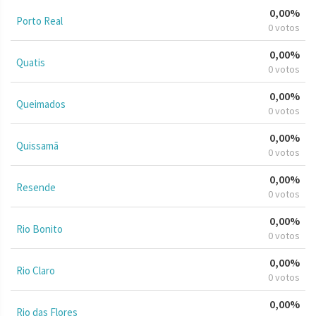
0,00%
Porto Real
0 votos
0,00%
Quatis
0 votos
0,00%
Queimados
0 votos
0,00%
Quissamã
0 votos
0,00%
Resende
0 votos
0,00%
Rio Bonito
0 votos
0,00%
Rio Claro
0 votos
0,00%
Rio das Flores