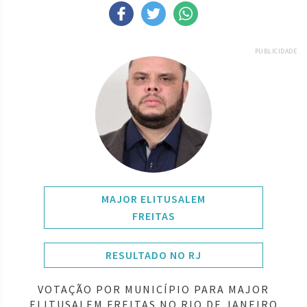
PUBLICIDADE
MAJOR ELITUSALEM
FREITAS
RESULTADO NO RJ
VOTAÇÃO POR MUNICÍPIO PARA MAJOR
ELITUSALEM FREITAS NO RIO DE JANEIRO