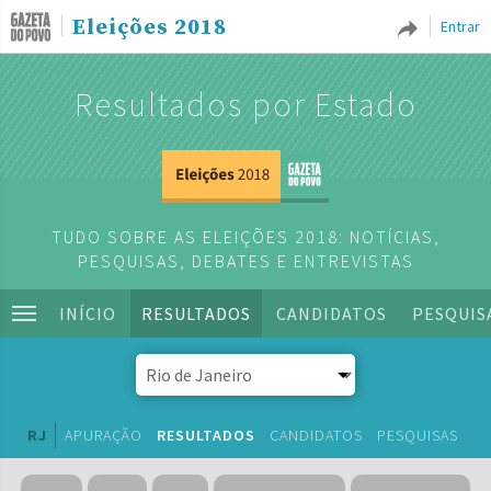
Eleições 2018
Entrar
Resultados por Estado
TUDO SOBRE AS ELEIÇÕES 2018: NOTÍCIAS,
PESQUISAS, DEBATES E ENTREVISTAS
INÍCIO
RESULTADOS
CANDIDATOS
PESQUIS
RJ
APURAÇÃO
RESULTADOS
CANDIDATOS
PESQUISAS