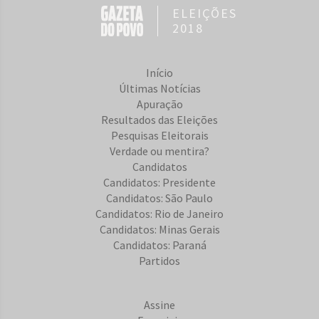
ELEIÇÕES
2018
Início
Últimas Notícias
Apuração
Resultados das Eleições
Pesquisas Eleitorais
Verdade ou mentira?
Candidatos
Candidatos: Presidente
Candidatos: São Paulo
Candidatos: Rio de Janeiro
Candidatos: Minas Gerais
Candidatos: Paraná
Partidos
Assine