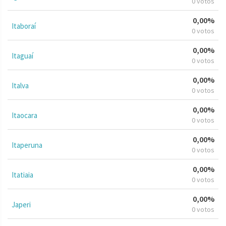
0 votos
0,00%
Itaboraí
0 votos
0,00%
Itaguaí
0 votos
0,00%
Italva
0 votos
0,00%
Itaocara
0 votos
0,00%
Itaperuna
0 votos
0,00%
Itatiaia
0 votos
0,00%
Japeri
0 votos