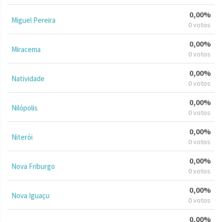
0,00%
Miguel Pereira
0 votos
0,00%
Miracema
0 votos
0,00%
Natividade
0 votos
0,00%
Nilópolis
0 votos
0,00%
Niterói
0 votos
0,00%
Nova Friburgo
0 votos
0,00%
Nova Iguaçu
0 votos
0,00%