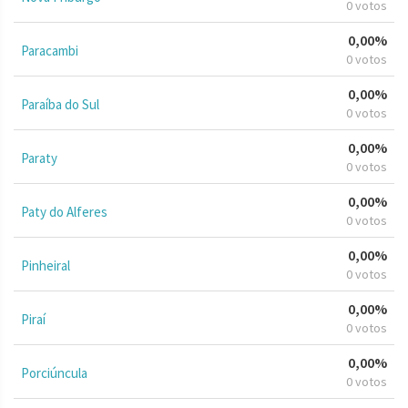
0 votos
0,00%
Paracambi
0 votos
0,00%
Paraíba do Sul
0 votos
0,00%
Paraty
0 votos
0,00%
Paty do Alferes
0 votos
0,00%
Pinheiral
0 votos
0,00%
Piraí
0 votos
0,00%
Porciúncula
0 votos