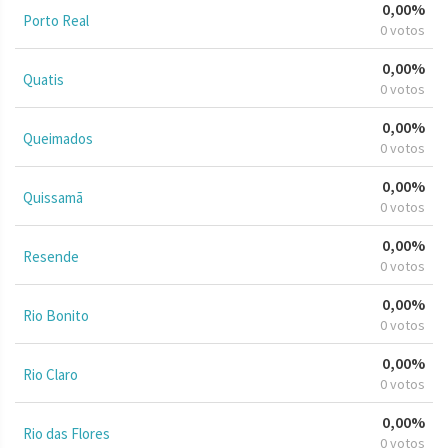
0,00%
Porto Real
0 votos
0,00%
Quatis
0 votos
0,00%
Queimados
0 votos
0,00%
Quissamã
0 votos
0,00%
Resende
0 votos
0,00%
Rio Bonito
0 votos
0,00%
Rio Claro
0 votos
0,00%
Rio das Flores
0 votos