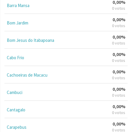
0,00%
Barra Mansa
0 votos
0,00%
Bom Jardim
0 votos
0,00%
Bom Jesus do Itabapoana
0 votos
0,00%
Cabo Frio
0 votos
0,00%
Cachoeiras de Macacu
0 votos
0,00%
Cambuci
0 votos
0,00%
Cantagalo
0 votos
0,00%
Carapebus
0 votos