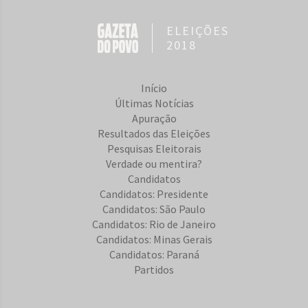
ELEIÇÕES
2018
Início
Últimas Notícias
Apuração
Resultados das Eleições
Pesquisas Eleitorais
Verdade ou mentira?
Candidatos
Candidatos: Presidente
Candidatos: São Paulo
Candidatos: Rio de Janeiro
Candidatos: Minas Gerais
Candidatos: Paraná
Partidos