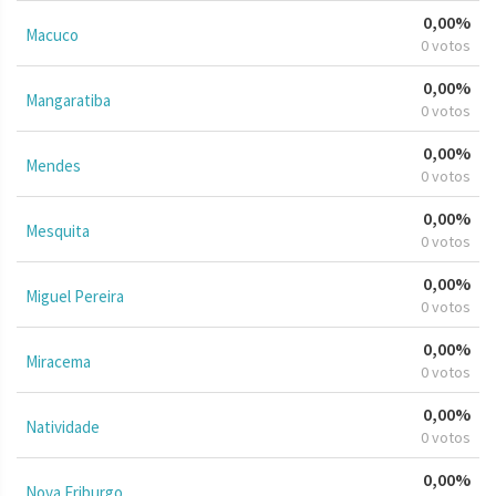
0,00%
Macuco
0 votos
0,00%
Mangaratiba
0 votos
0,00%
Mendes
0 votos
0,00%
Mesquita
0 votos
0,00%
Miguel Pereira
0 votos
0,00%
Miracema
0 votos
0,00%
Natividade
0 votos
0,00%
Nova Friburgo