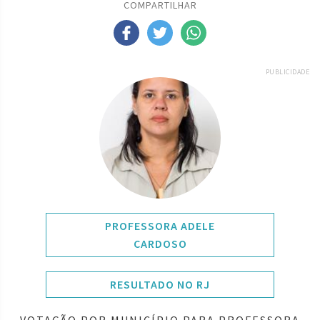
COMPARTILHAR
PUBLICIDADE
PROFESSORA ADELE
CARDOSO
RESULTADO NO RJ
VOTAÇÃO POR MUNICÍPIO PARA PROFESSORA