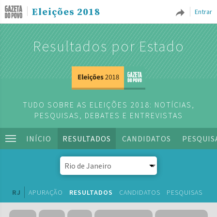
Eleições 2018
Entrar
Resultados por Estado
TUDO SOBRE AS ELEIÇÕES 2018: NOTÍCIAS,
PESQUISAS, DEBATES E ENTREVISTAS
INÍCIO
RESULTADOS
CANDIDATOS
PESQUIS
RJ
APURAÇÃO
RESULTADOS
CANDIDATOS
PESQUISAS