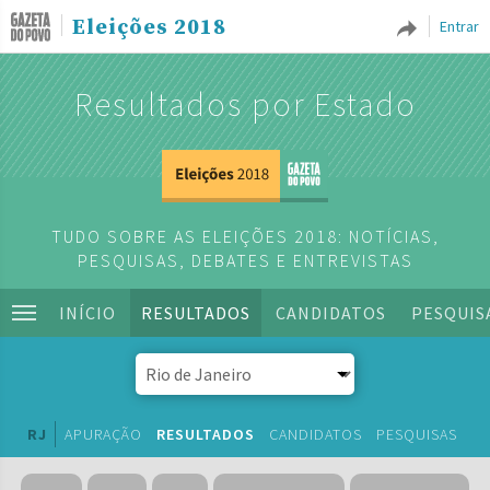
Eleições 2018
Entrar
Resultados por Estado
TUDO SOBRE AS ELEIÇÕES 2018: NOTÍCIAS,
PESQUISAS, DEBATES E ENTREVISTAS
INÍCIO
RESULTADOS
CANDIDATOS
PESQUIS
RJ
APURAÇÃO
RESULTADOS
CANDIDATOS
PESQUISAS