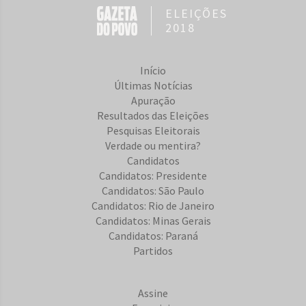
ELEIÇÕES
2018
Início
Últimas Notícias
Apuração
Resultados das Eleições
Pesquisas Eleitorais
Verdade ou mentira?
Candidatos
Candidatos: Presidente
Candidatos: São Paulo
Candidatos: Rio de Janeiro
Candidatos: Minas Gerais
Candidatos: Paraná
Partidos
Assine