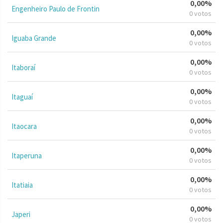
0,00%
Engenheiro Paulo de Frontin
0 votos
0,00%
Iguaba Grande
0 votos
0,00%
Itaboraí
0 votos
0,00%
Itaguaí
0 votos
0,00%
Itaocara
0 votos
0,00%
Itaperuna
0 votos
0,00%
Itatiaia
0 votos
0,00%
Japeri
0 votos