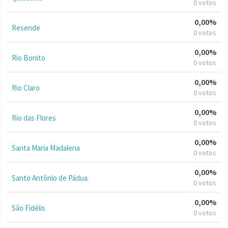
0 votos
0,00%
Resende
0 votos
0,00%
Rio Bonito
0 votos
0,00%
Rio Claro
0 votos
0,00%
Rio das Flores
0 votos
0,00%
Santa Maria Madalena
0 votos
0,00%
Santo Antônio de Pádua
0 votos
0,00%
São Fidélis
0 votos