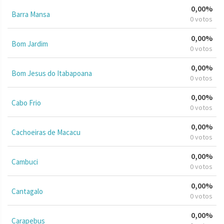
0,00%
Barra Mansa
0 votos
0,00%
Bom Jardim
0 votos
0,00%
Bom Jesus do Itabapoana
0 votos
0,00%
Cabo Frio
0 votos
0,00%
Cachoeiras de Macacu
0 votos
0,00%
Cambuci
0 votos
0,00%
Cantagalo
0 votos
0,00%
Carapebus