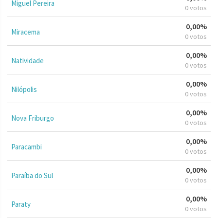
Miguel Pereira
0 votos
0,00%
Miracema
0 votos
0,00%
Natividade
0 votos
0,00%
Nilópolis
0 votos
0,00%
Nova Friburgo
0 votos
0,00%
Paracambi
0 votos
0,00%
Paraíba do Sul
0 votos
0,00%
Paraty
0 votos