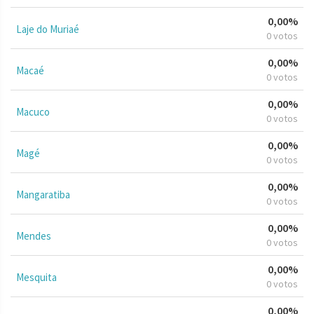
0,00%
Laje do Muriaé
0 votos
0,00%
Macaé
0 votos
0,00%
Macuco
0 votos
0,00%
Magé
0 votos
0,00%
Mangaratiba
0 votos
0,00%
Mendes
0 votos
0,00%
Mesquita
0 votos
0,00%