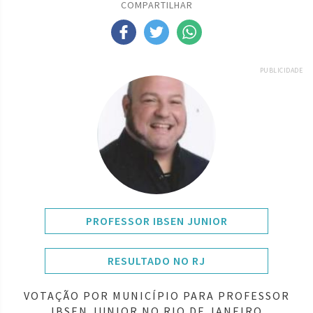
COMPARTILHAR
PUBLICIDADE
PROFESSOR IBSEN JUNIOR
RESULTADO NO RJ
VOTAÇÃO POR MUNICÍPIO PARA PROFESSOR
IBSEN JUNIOR NO RIO DE JANEIRO