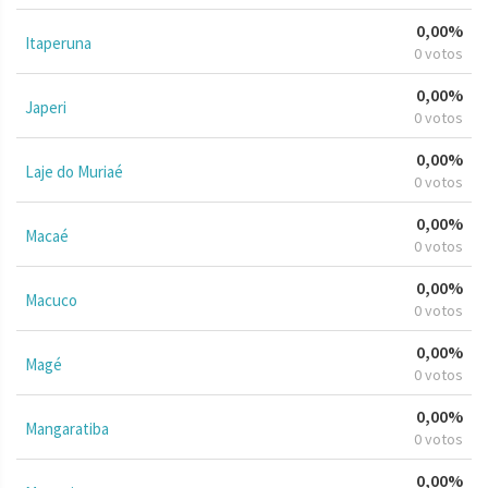
0,00%
Itaperuna
0 votos
0,00%
Japeri
0 votos
0,00%
Laje do Muriaé
0 votos
0,00%
Macaé
0 votos
0,00%
Macuco
0 votos
0,00%
Magé
0 votos
0,00%
Mangaratiba
0 votos
0,00%