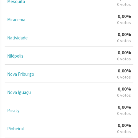
Mesquita
0 votos
0,00%
Miracema
0 votos
0,00%
Natividade
0 votos
0,00%
Nilópolis
0 votos
0,00%
Nova Friburgo
0 votos
0,00%
Nova Iguaçu
0 votos
0,00%
Paraty
0 votos
0,00%
Pinheiral
0 votos