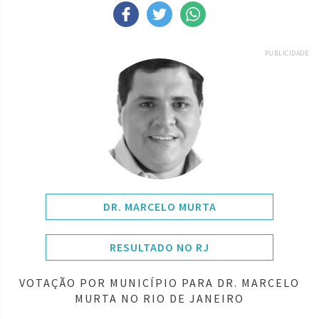
PUBLICIDADE
DR. MARCELO MURTA
RESULTADO NO RJ
VOTAÇÃO POR MUNICÍPIO PARA DR. MARCELO
MURTA NO RIO DE JANEIRO