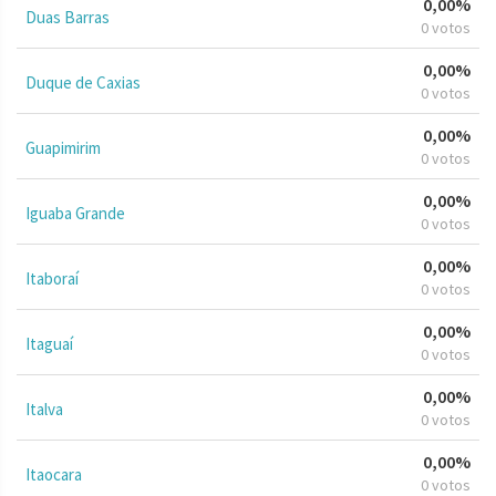
0,00%
Duas Barras
0 votos
0,00%
Duque de Caxias
0 votos
0,00%
Guapimirim
0 votos
0,00%
Iguaba Grande
0 votos
0,00%
Itaboraí
0 votos
0,00%
Itaguaí
0 votos
0,00%
Italva
0 votos
0,00%
Itaocara
0 votos