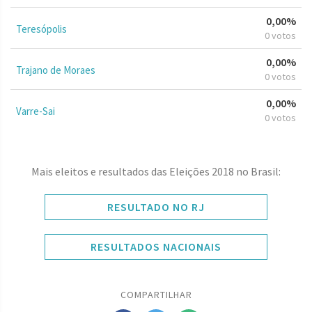
0,00%
Teresópolis
0 votos
0,00%
Trajano de Moraes
0 votos
0,00%
Varre-Sai
0 votos
Mais eleitos e resultados das Eleições 2018 no Brasil:
RESULTADO NO RJ
RESULTADOS NACIONAIS
COMPARTILHAR