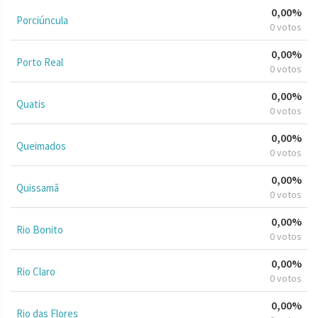
0,00%
Porciúncula
0 votos
0,00%
Porto Real
0 votos
0,00%
Quatis
0 votos
0,00%
Queimados
0 votos
0,00%
Quissamã
0 votos
0,00%
Rio Bonito
0 votos
0,00%
Rio Claro
0 votos
0,00%
Rio das Flores