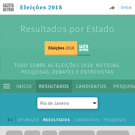
Eleições 2018
Entrar
Resultados por Estado
TUDO SOBRE AS ELEIÇÕES 2018: NOTÍCIAS,
PESQUISAS, DEBATES E ENTREVISTAS
INÍCIO
RESULTADOS
CANDIDATOS
PESQUIS
RJ
APURAÇÃO
RESULTADOS
CANDIDATOS
PESQUISAS