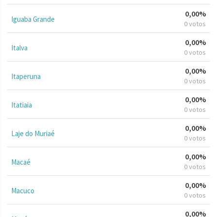
0,00%
Iguaba Grande
0 votos
0,00%
Italva
0 votos
0,00%
Itaperuna
0 votos
0,00%
Itatiaia
0 votos
0,00%
Laje do Muriaé
0 votos
0,00%
Macaé
0 votos
0,00%
Macuco
0 votos
0,00%