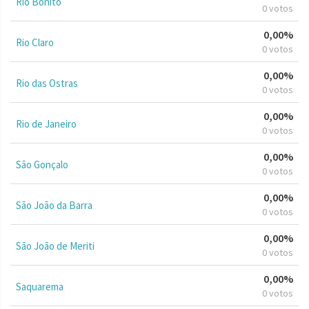
Rio Bonito
0 votos
0,00%
Rio Claro
0 votos
0,00%
Rio das Ostras
0 votos
0,00%
Rio de Janeiro
0 votos
0,00%
São Gonçalo
0 votos
0,00%
São João da Barra
0 votos
0,00%
São João de Meriti
0 votos
0,00%
Saquarema
0 votos