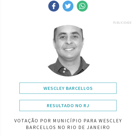
PUBLICIDADE
WESCLEY BARCELLOS
RESULTADO NO RJ
VOTAÇÃO POR MUNICÍPIO PARA WESCLEY
BARCELLOS NO RIO DE JANEIRO