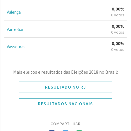
0,00%
Valença
0 votos
0,00%
Varre-Sai
0 votos
0,00%
Vassouras
0 votos
Mais eleitos e resultados das Eleições 2018 no Brasil:
RESULTADO NO RJ
RESULTADOS NACIONAIS
COMPARTILHAR