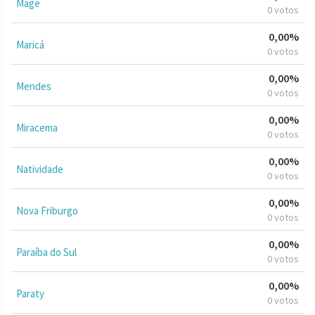
Magé
0 votos
0,00%
Maricá
0 votos
0,00%
Mendes
0 votos
0,00%
Miracema
0 votos
0,00%
Natividade
0 votos
0,00%
Nova Friburgo
0 votos
0,00%
Paraíba do Sul
0 votos
0,00%
Paraty
0 votos