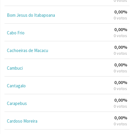
0 votos
0,00%
Bom Jesus do Itabapoana
0 votos
0,00%
Cabo Frio
0 votos
0,00%
Cachoeiras de Macacu
0 votos
0,00%
Cambuci
0 votos
0,00%
Cantagalo
0 votos
0,00%
Carapebus
0 votos
0,00%
Cardoso Moreira
0 votos