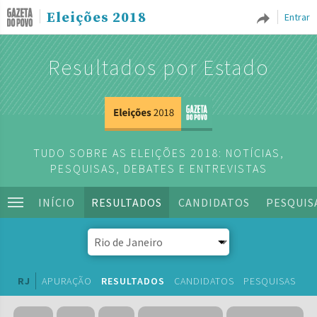
Eleições 2018
Entrar
Resultados por Estado
TUDO SOBRE AS ELEIÇÕES 2018: NOTÍCIAS,
PESQUISAS, DEBATES E ENTREVISTAS
INÍCIO
RESULTADOS
CANDIDATOS
PESQUIS
RJ
APURAÇÃO
RESULTADOS
CANDIDATOS
PESQUISAS