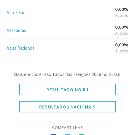
0,00%
Varre-Sai
0 votos
0,00%
Vassouras
0 votos
0,00%
Volta Redonda
0 votos
Mais eleitos e resultados das Eleições 2018 no Brasil:
RESULTADO NO RJ
RESULTADOS NACIONAIS
COMPARTILHAR