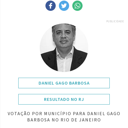
PUBLICIDADE
DANIEL GAGO BARBOSA
RESULTADO NO RJ
VOTAÇÃO POR MUNICÍPIO PARA DANIEL GAGO
BARBOSA NO RIO DE JANEIRO