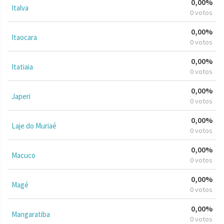
0,00%
Italva
0 votos
0,00%
Itaocara
0 votos
0,00%
Itatiaia
0 votos
0,00%
Japeri
0 votos
0,00%
Laje do Muriaé
0 votos
0,00%
Macuco
0 votos
0,00%
Magé
0 votos
0,00%
Mangaratiba
0 votos