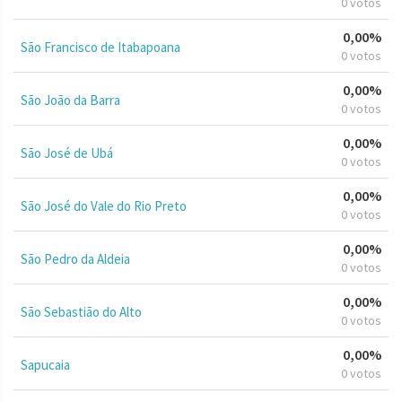
0 votos
0,00%
São Francisco de Itabapoana
0 votos
0,00%
São João da Barra
0 votos
0,00%
São José de Ubá
0 votos
0,00%
São José do Vale do Rio Preto
0 votos
0,00%
São Pedro da Aldeia
0 votos
0,00%
São Sebastião do Alto
0 votos
0,00%
Sapucaia
0 votos