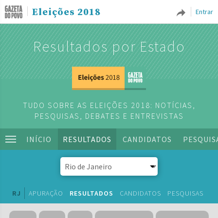
Eleições 2018
Entrar
Resultados por Estado
TUDO SOBRE AS ELEIÇÕES 2018: NOTÍCIAS,
PESQUISAS, DEBATES E ENTREVISTAS
INÍCIO
RESULTADOS
CANDIDATOS
PESQUIS
RJ
APURAÇÃO
RESULTADOS
CANDIDATOS
PESQUISAS