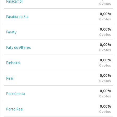
Paracambi
0 votos
0,00%
Paraíba do Sul
0 votos
0,00%
Paraty
0 votos
0,00%
Paty do Alferes
0 votos
0,00%
Pinheiral
0 votos
0,00%
Piraí
0 votos
0,00%
Porciúncula
0 votos
0,00%
Porto Real
0 votos