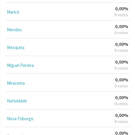
0,00%
Maricá
0 votos
0,00%
Mendes
0 votos
0,00%
Mesquita
0 votos
0,00%
Miguel Pereira
0 votos
0,00%
Miracema
0 votos
0,00%
Natividade
0 votos
0,00%
Nova Friburgo
0 votos
0,00%