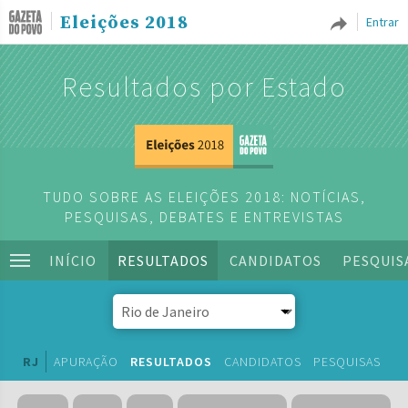
Eleições 2018
Entrar
Resultados por Estado
TUDO SOBRE AS ELEIÇÕES 2018: NOTÍCIAS,
PESQUISAS, DEBATES E ENTREVISTAS
INÍCIO
RESULTADOS
CANDIDATOS
PESQUIS
RJ
APURAÇÃO
RESULTADOS
CANDIDATOS
PESQUISAS