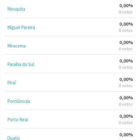
0,00%
Mesquita
0 votos
0,00%
Miguel Pereira
0 votos
0,00%
Miracema
0 votos
0,00%
Paraíba do Sul
0 votos
0,00%
Piraí
0 votos
0,00%
Porciúncula
0 votos
0,00%
Porto Real
0 votos
0,00%
Quatis