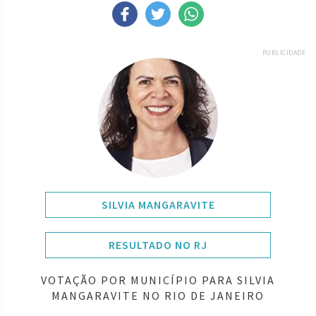
PUBLICIDADE
SILVIA MANGARAVITE
RESULTADO NO RJ
VOTAÇÃO POR MUNICÍPIO PARA SILVIA
MANGARAVITE NO RIO DE JANEIRO