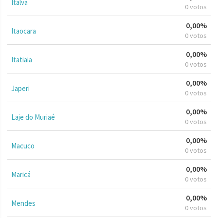
Italva
0 votos
0,00%
Itaocara
0 votos
0,00%
Itatiaia
0 votos
0,00%
Japeri
0 votos
0,00%
Laje do Muriaé
0 votos
0,00%
Macuco
0 votos
0,00%
Maricá
0 votos
0,00%
Mendes
0 votos