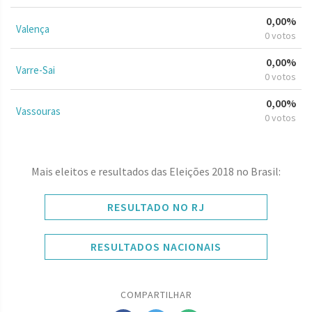
0,00%
Valença
0 votos
0,00%
Varre-Sai
0 votos
0,00%
Vassouras
0 votos
Mais eleitos e resultados das Eleições 2018 no Brasil:
RESULTADO NO RJ
RESULTADOS NACIONAIS
COMPARTILHAR