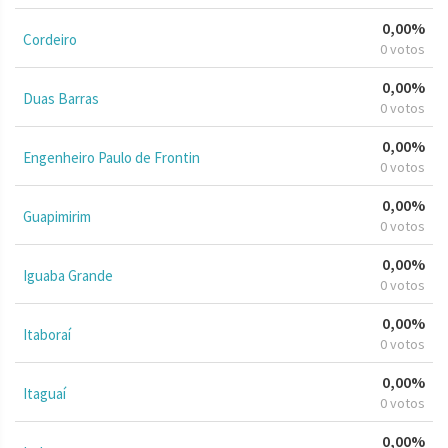
0,00%
Cordeiro
0 votos
0,00%
Duas Barras
0 votos
0,00%
Engenheiro Paulo de Frontin
0 votos
0,00%
Guapimirim
0 votos
0,00%
Iguaba Grande
0 votos
0,00%
Itaboraí
0 votos
0,00%
Itaguaí
0 votos
0,00%