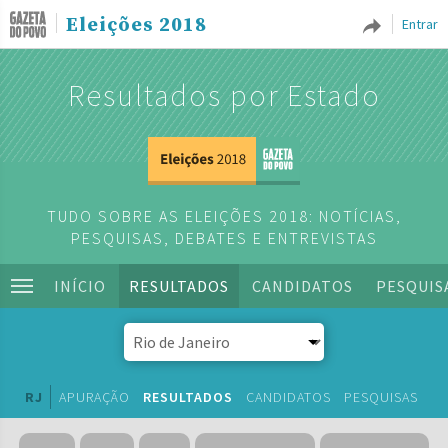
Eleições 2018
Entrar
Resultados por Estado
TUDO SOBRE AS ELEIÇÕES 2018: NOTÍCIAS,
PESQUISAS, DEBATES E ENTREVISTAS
INÍCIO
RESULTADOS
CANDIDATOS
PESQUIS
RJ
APURAÇÃO
RESULTADOS
CANDIDATOS
PESQUISAS