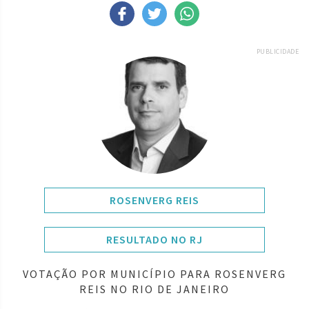
PUBLICIDADE
ROSENVERG REIS
RESULTADO NO RJ
VOTAÇÃO POR MUNICÍPIO PARA ROSENVERG
REIS NO RIO DE JANEIRO