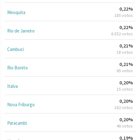
0,22%
Mesquita
185 votos
0,22%
Rio de Janeiro
6.552 votos
0,21%
Cambuci
18 votos
0,21%
Rio Bonito
65 votos
0,20%
Italva
15 votos
0,20%
Nova Friburgo
182 votos
0,20%
Paracambi
46 votos
0,19%