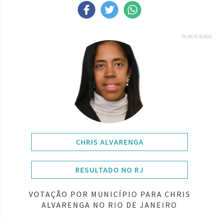
PUBLICIDADE
CHRIS ALVARENGA
RESULTADO NO RJ
VOTAÇÃO POR MUNICÍPIO PARA CHRIS
ALVARENGA NO RIO DE JANEIRO