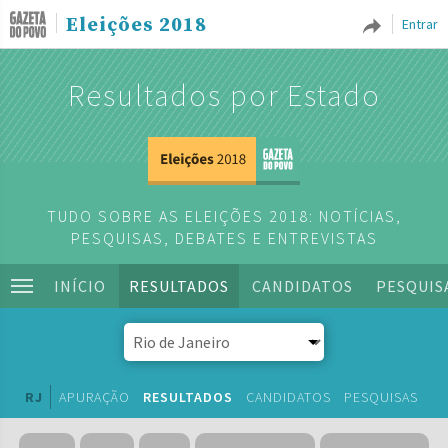
Eleições 2018
Entrar
Resultados por Estado
TUDO SOBRE AS ELEIÇÕES 2018: NOTÍCIAS,
PESQUISAS, DEBATES E ENTREVISTAS
INÍCIO
RESULTADOS
CANDIDATOS
PESQUIS
RJ
APURAÇÃO
RESULTADOS
CANDIDATOS
PESQUISAS