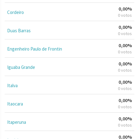
0,00%
Cordeiro
0 votos
0,00%
Duas Barras
0 votos
0,00%
Engenheiro Paulo de Frontin
0 votos
0,00%
Iguaba Grande
0 votos
0,00%
Italva
0 votos
0,00%
Itaocara
0 votos
0,00%
Itaperuna
0 votos
0,00%