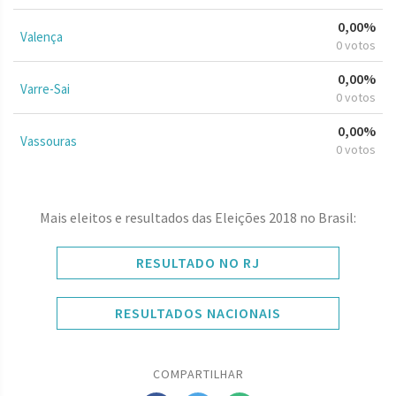
0,00%
Valença
0 votos
0,00%
Varre-Sai
0 votos
0,00%
Vassouras
0 votos
Mais eleitos e resultados das Eleições 2018 no Brasil:
RESULTADO NO RJ
RESULTADOS NACIONAIS
COMPARTILHAR