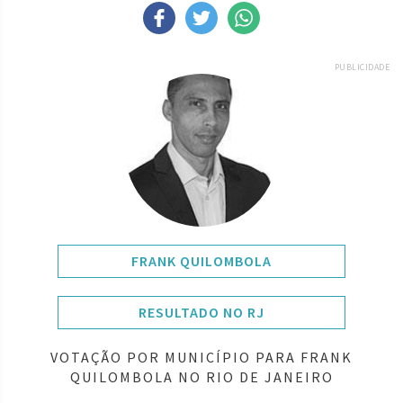
PUBLICIDADE
FRANK QUILOMBOLA
RESULTADO NO RJ
VOTAÇÃO POR MUNICÍPIO PARA FRANK
QUILOMBOLA NO RIO DE JANEIRO