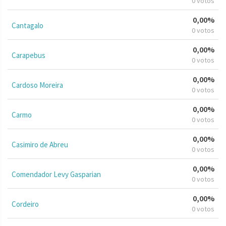
0 votos
0,00%
Cantagalo
0 votos
0,00%
Carapebus
0 votos
0,00%
Cardoso Moreira
0 votos
0,00%
Carmo
0 votos
0,00%
Casimiro de Abreu
0 votos
0,00%
Comendador Levy Gasparian
0 votos
0,00%
Cordeiro
0 votos