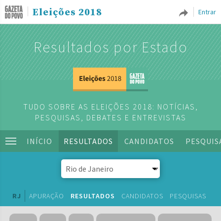
Eleições 2018
Entrar
Resultados por Estado
TUDO SOBRE AS ELEIÇÕES 2018: NOTÍCIAS,
PESQUISAS, DEBATES E ENTREVISTAS
INÍCIO
RESULTADOS
CANDIDATOS
PESQUIS
RJ
APURAÇÃO
RESULTADOS
CANDIDATOS
PESQUISAS