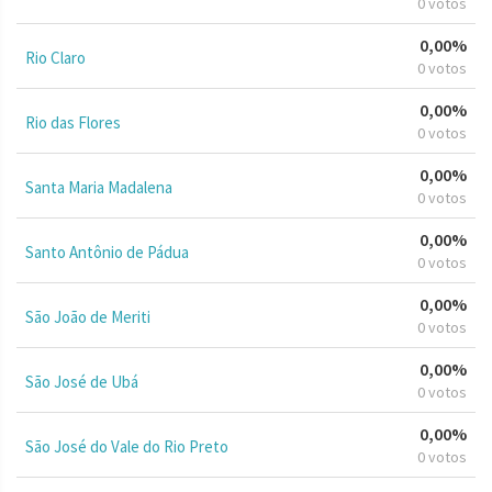
0 votos
0,00%
Rio Claro
0 votos
0,00%
Rio das Flores
0 votos
0,00%
Santa Maria Madalena
0 votos
0,00%
Santo Antônio de Pádua
0 votos
0,00%
São João de Meriti
0 votos
0,00%
São José de Ubá
0 votos
0,00%
São José do Vale do Rio Preto
0 votos