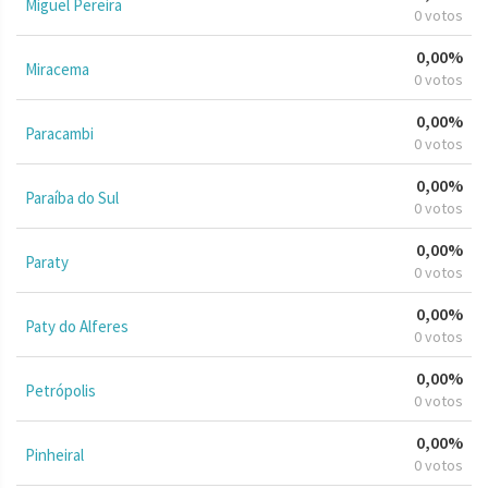
Miguel Pereira
0 votos
0,00%
Miracema
0 votos
0,00%
Paracambi
0 votos
0,00%
Paraíba do Sul
0 votos
0,00%
Paraty
0 votos
0,00%
Paty do Alferes
0 votos
0,00%
Petrópolis
0 votos
0,00%
Pinheiral
0 votos