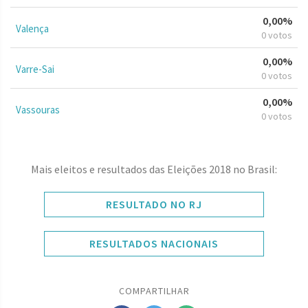
0,00%
Valença
0 votos
0,00%
Varre-Sai
0 votos
0,00%
Vassouras
0 votos
Mais eleitos e resultados das Eleições 2018 no Brasil:
RESULTADO NO RJ
RESULTADOS NACIONAIS
COMPARTILHAR