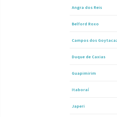
Angra dos Reis
Belford Roxo
Campos dos Goytaca
Duque de Caxias
Guapimirim
Itaboraí
Japeri