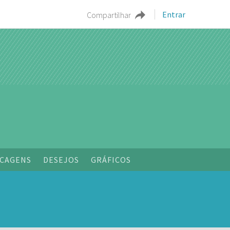
Entrar
Compartilhar
CAGENS
DESEJOS
GRÁFICOS