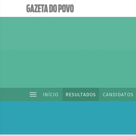
INÍCIO
RESULTADOS
CANDIDATOS