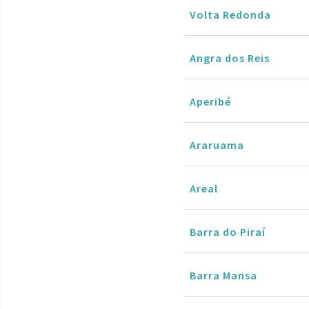
Volta Redonda
Angra dos Reis
Aperibé
Araruama
Areal
Barra do Piraí
Barra Mansa