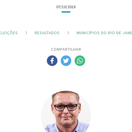
07/10/2018
ELEIÇÕES
RESULTADOS
MUNICÍPIOS DO RIO DE JAN
COMPARTILHAR