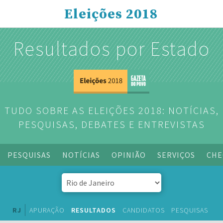
Eleições 2018
Resultados por Estado
TUDO SOBRE AS ELEIÇÕES 2018: NOTÍCIAS,
PESQUISAS, DEBATES E ENTREVISTAS
PESQUISAS
NOTÍCIAS
OPINIÃO
SERVIÇOS
CHE
RJ
APURAÇÃO
RESULTADOS
CANDIDATOS
PESQUISAS