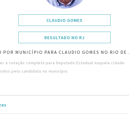
CLAUDIO GOMES
RESULTADO NO RJ
 POR MUNICÍPIO PARA CLAUDIO GOMES NO RIO DE
ver a votação completa para Deputado Estadual naquela cidade
bidos pelo candidato no município
zes