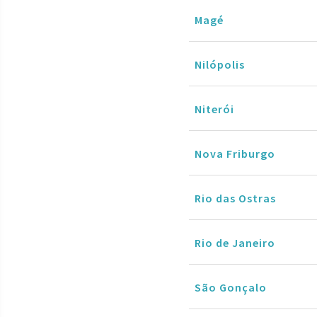
Magé
Nilópolis
Niterói
Nova Friburgo
Rio das Ostras
Rio de Janeiro
São Gonçalo