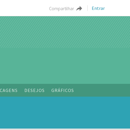
Entrar
Compartilhar
CAGENS
DESEJOS
GRÁFICOS