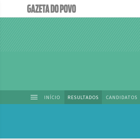
INÍCIO
RESULTADOS
CANDIDATOS