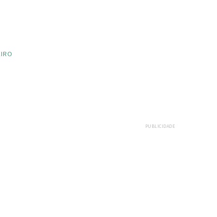
EIRO
PUBLICIDADE