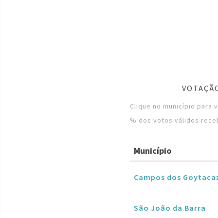
VOTAÇÃO
Clique no município para 
% dos votos válidos rece
Município
Campos dos Goytaca
São João da Barra