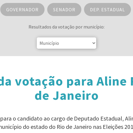
GOVERNADOR
SENADOR
DEP. ESTADUAL
Resultados da votação por município:
da votação para Aline 
de Janeiro
 para o candidato ao cargo de Deputado Estadual, Al
unicípio do estado do Rio de Janeiro nas Eleições 20