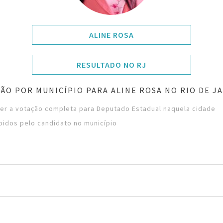
ALINE ROSA
RESULTADO NO RJ
ÃO POR MUNICÍPIO PARA ALINE ROSA NO RIO DE J
ver a votação completa para Deputado Estadual naquela cidade
bidos pelo candidato no município