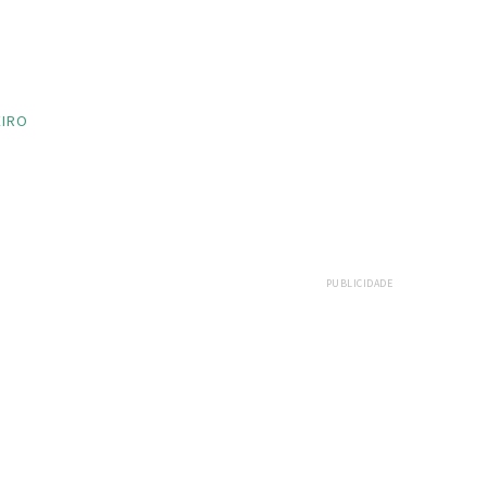
EIRO
PUBLICIDADE