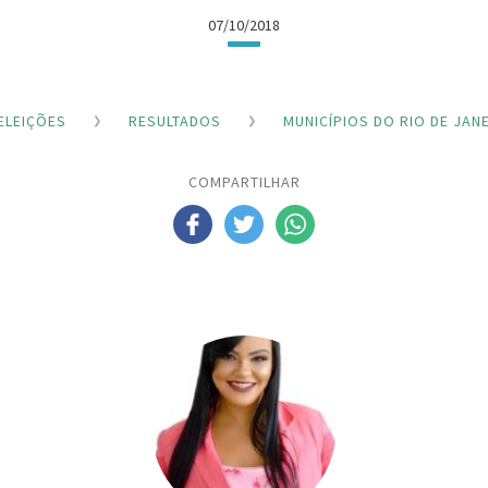
07/10/2018
ELEIÇÕES
RESULTADOS
MUNICÍPIOS DO RIO DE JAN
COMPARTILHAR