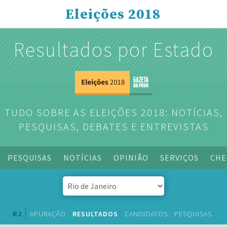
Eleições 2018
Resultados por Estado
TUDO SOBRE AS ELEIÇÕES 2018: NOTÍCIAS,
PESQUISAS, DEBATES E ENTREVISTAS
PESQUISAS
NOTÍCIAS
OPINIÃO
SERVIÇOS
CHE
RJ
APURAÇÃO
RESULTADOS
CANDIDATOS
PESQUISAS