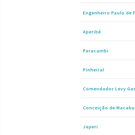
Engenheiro Paulo de 
Aperibé
Paracambi
Pinheiral
Comendador Levy Ga
Conceição de Macabu
Japeri