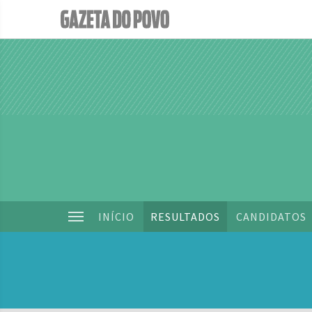
INÍCIO
RESULTADOS
CANDIDATOS