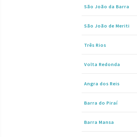
São João da Barra
São João de Meriti
Três Rios
Volta Redonda
Angra dos Reis
Barra do Piraí
Barra Mansa