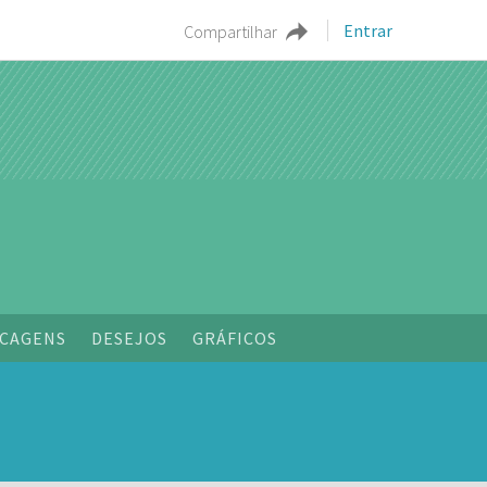
Entrar
Compartilhar
CAGENS
DESEJOS
GRÁFICOS