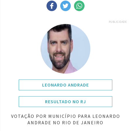
PUBLICIDADE
LEONARDO ANDRADE
RESULTADO NO RJ
VOTAÇÃO POR MUNICÍPIO PARA LEONARDO
ANDRADE NO RIO DE JANEIRO