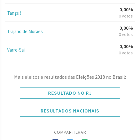
0,00%
Tanguá
0 votos
0,00%
Trajano de Moraes
0 votos
0,00%
Varre-Sai
0 votos
Mais eleitos e resultados das Eleições 2018 no Brasil:
RESULTADO NO RJ
RESULTADOS NACIONAIS
COMPARTILHAR