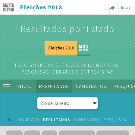
Eleições 2018
Entrar
Resultados por Estado
TUDO SOBRE AS ELEIÇÕES 2018: NOTÍCIAS,
PESQUISAS, DEBATES E ENTREVISTAS
INÍCIO
RESULTADOS
CANDIDATOS
PESQUIS
RJ
APURAÇÃO
RESULTADOS
CANDIDATOS
PESQUISAS