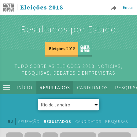
Eleições 2018
Entrar
Resultados por Estado
TUDO SOBRE AS ELEIÇÕES 2018: NOTÍCIAS,
PESQUISAS, DEBATES E ENTREVISTAS
INÍCIO
RESULTADOS
CANDIDATOS
PESQUIS
RJ
APURAÇÃO
RESULTADOS
CANDIDATOS
PESQUISAS