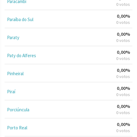
Paracambi
0 votos
0,00%
Paraíba do Sul
0 votos
0,00%
Paraty
0 votos
0,00%
Paty do Alferes
0 votos
0,00%
Pinheiral
0 votos
0,00%
Piraí
0 votos
0,00%
Porciúncula
0 votos
0,00%
Porto Real
0 votos