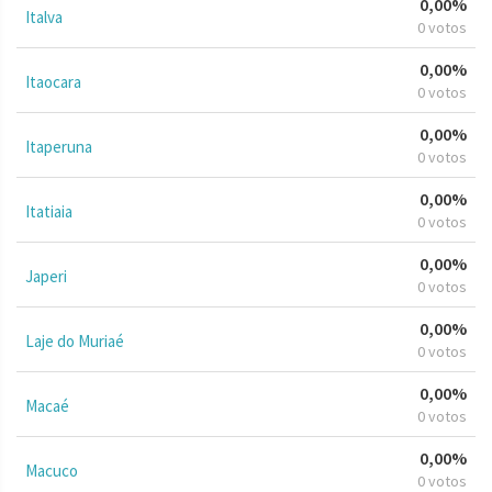
0,00%
Italva
0 votos
0,00%
Itaocara
0 votos
0,00%
Itaperuna
0 votos
0,00%
Itatiaia
0 votos
0,00%
Japeri
0 votos
0,00%
Laje do Muriaé
0 votos
0,00%
Macaé
0 votos
0,00%
Macuco
0 votos