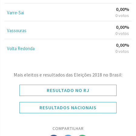
0,00%
Varre-Sai
0 votos
0,00%
Vassouras
0 votos
0,00%
Volta Redonda
0 votos
Mais eleitos e resultados das Eleições 2018 no Brasil:
RESULTADO NO RJ
RESULTADOS NACIONAIS
COMPARTILHAR