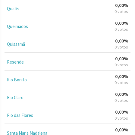
0,00%
Quatis
0 votos
0,00%
Queimados
0 votos
0,00%
Quissamã
0 votos
0,00%
Resende
0 votos
0,00%
Rio Bonito
0 votos
0,00%
Rio Claro
0 votos
0,00%
Rio das Flores
0 votos
0,00%
Santa Maria Madalena