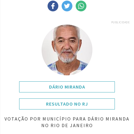
PUBLICIDADE
DÁRIO MIRANDA
RESULTADO NO RJ
VOTAÇÃO POR MUNICÍPIO PARA DÁRIO MIRANDA
NO RIO DE JANEIRO