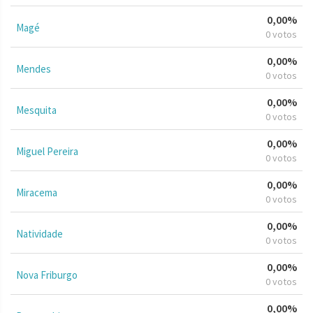
0,00%
Magé
0 votos
0,00%
Mendes
0 votos
0,00%
Mesquita
0 votos
0,00%
Miguel Pereira
0 votos
0,00%
Miracema
0 votos
0,00%
Natividade
0 votos
0,00%
Nova Friburgo
0 votos
0,00%