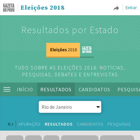
Eleições 2018
Entrar
Resultados por Estado
TUDO SOBRE AS ELEIÇÕES 2018: NOTÍCIAS,
PESQUISAS, DEBATES E ENTREVISTAS
INÍCIO
RESULTADOS
CANDIDATOS
PESQUIS
RJ
APURAÇÃO
RESULTADOS
CANDIDATOS
PESQUISAS