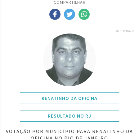
COMPARTILHAR
PUBLICIDADE
RENATINHO DA OFICINA
RESULTADO NO RJ
VOTAÇÃO POR MUNICÍPIO PARA RENATINHO DA
OFICINA NO RIO DE JANEIRO