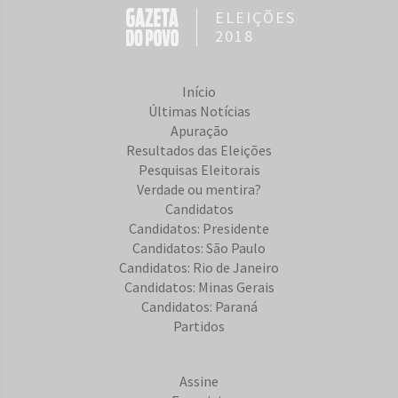
ELEIÇÕES
2018
Início
Últimas Notícias
Apuração
Resultados das Eleições
Pesquisas Eleitorais
Verdade ou mentira?
Candidatos
Candidatos: Presidente
Candidatos: São Paulo
Candidatos: Rio de Janeiro
Candidatos: Minas Gerais
Candidatos: Paraná
Partidos
Assine