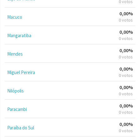
0 votos
0,00%
Macuco
0 votos
0,00%
Mangaratiba
0 votos
0,00%
Mendes
0 votos
0,00%
Miguel Pereira
0 votos
0,00%
Nilópolis
0 votos
0,00%
Paracambi
0 votos
0,00%
Paraíba do Sul
0 votos