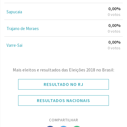
0,00%
Sapucaia
0 votos
0,00%
Trajano de Moraes
0 votos
0,00%
Varre-Sai
0 votos
Mais eleitos e resultados das Eleições 2018 no Brasil:
RESULTADO NO RJ
RESULTADOS NACIONAIS
COMPARTILHAR