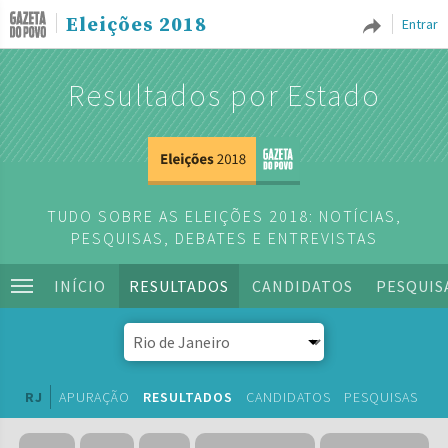
Eleições 2018
Entrar
Resultados por Estado
TUDO SOBRE AS ELEIÇÕES 2018: NOTÍCIAS,
PESQUISAS, DEBATES E ENTREVISTAS
INÍCIO
RESULTADOS
CANDIDATOS
PESQUIS
RJ
APURAÇÃO
RESULTADOS
CANDIDATOS
PESQUISAS