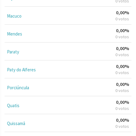
0 votos
0,00%
Macuco
0 votos
0,00%
Mendes
0 votos
0,00%
Paraty
0 votos
0,00%
Paty do Alferes
0 votos
0,00%
Porciúncula
0 votos
0,00%
Quatis
0 votos
0,00%
Quissamã
0 votos