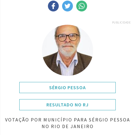
PUBLICIDADE
SÉRGIO PESSOA
RESULTADO NO RJ
VOTAÇÃO POR MUNICÍPIO PARA SÉRGIO PESSOA
NO RIO DE JANEIRO