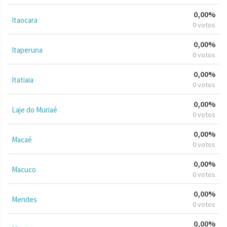
0,00%
Itaocara
0 votos
0,00%
Itaperuna
0 votos
0,00%
Itatiaia
0 votos
0,00%
Laje do Muriaé
0 votos
0,00%
Macaé
0 votos
0,00%
Macuco
0 votos
0,00%
Mendes
0 votos
0,00%