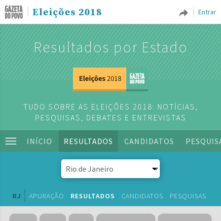
Eleições 2018
Entrar
Resultados por Estado
TUDO SOBRE AS ELEIÇÕES 2018: NOTÍCIAS,
PESQUISAS, DEBATES E ENTREVISTAS
INÍCIO
RESULTADOS
CANDIDATOS
PESQUIS
RJ
APURAÇÃO
RESULTADOS
CANDIDATOS
PESQUISAS