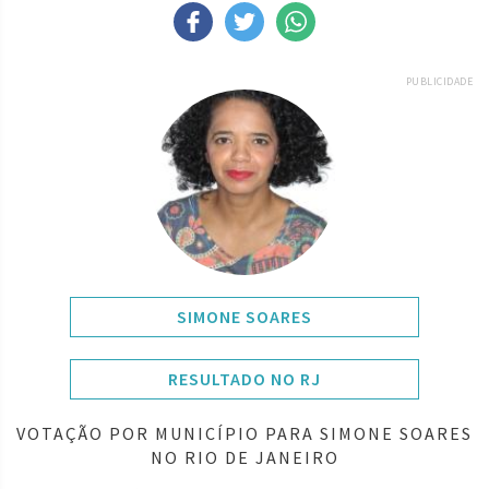
PUBLICIDADE
SIMONE SOARES
RESULTADO NO RJ
VOTAÇÃO POR MUNICÍPIO PARA SIMONE SOARES
NO RIO DE JANEIRO