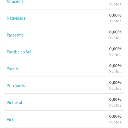
Miracema
0 votos
0,00%
Natividade
0 votos
0,00%
Paracambi
0 votos
0,00%
Paraíba do Sul
0 votos
0,00%
Paraty
0 votos
0,00%
Petrópolis
0 votos
0,00%
Pinheiral
0 votos
0,00%
Piraí
0 votos