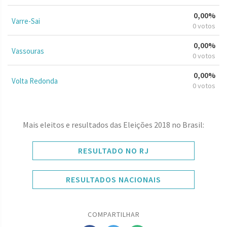
0,00%
Varre-Sai
0 votos
0,00%
Vassouras
0 votos
0,00%
Volta Redonda
0 votos
Mais eleitos e resultados das Eleições 2018 no Brasil:
RESULTADO NO RJ
RESULTADOS NACIONAIS
COMPARTILHAR