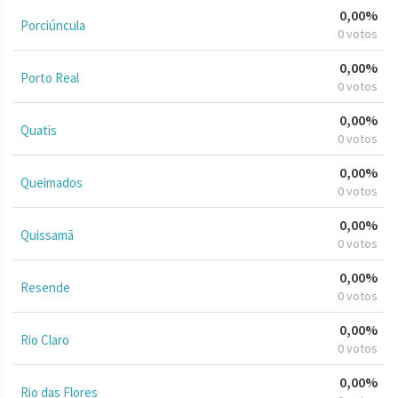
0,00%
Porciúncula
0 votos
0,00%
Porto Real
0 votos
0,00%
Quatis
0 votos
0,00%
Queimados
0 votos
0,00%
Quissamã
0 votos
0,00%
Resende
0 votos
0,00%
Rio Claro
0 votos
0,00%
Rio das Flores