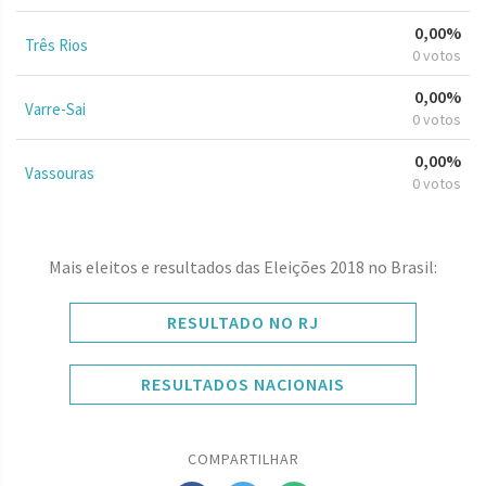
0,00%
Três Rios
0 votos
0,00%
Varre-Sai
0 votos
0,00%
Vassouras
0 votos
Mais eleitos e resultados das Eleições 2018 no Brasil:
RESULTADO NO RJ
RESULTADOS NACIONAIS
COMPARTILHAR