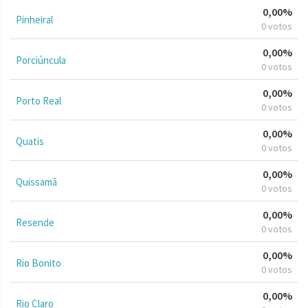
0,00%
Pinheiral
0 votos
0,00%
Porciúncula
0 votos
0,00%
Porto Real
0 votos
0,00%
Quatis
0 votos
0,00%
Quissamã
0 votos
0,00%
Resende
0 votos
0,00%
Rio Bonito
0 votos
0,00%
Rio Claro