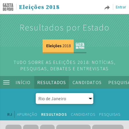
Eleições 2018
Entrar
Resultados por Estado
TUDO SOBRE AS ELEIÇÕES 2018: NOTÍCIAS,
PESQUISAS, DEBATES E ENTREVISTAS
INÍCIO
RESULTADOS
CANDIDATOS
PESQUIS
RJ
APURAÇÃO
RESULTADOS
CANDIDATOS
PESQUISAS