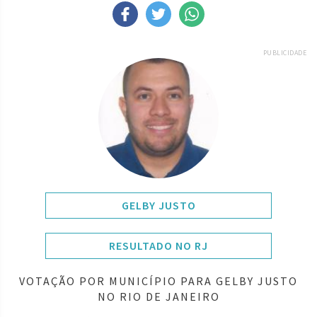
PUBLICIDADE
GELBY JUSTO
RESULTADO NO RJ
VOTAÇÃO POR MUNICÍPIO PARA GELBY JUSTO
NO RIO DE JANEIRO